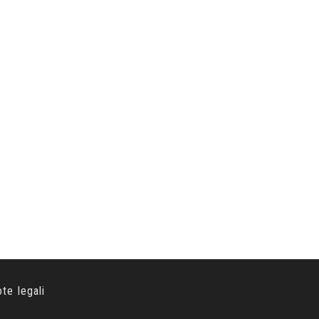
ote legali