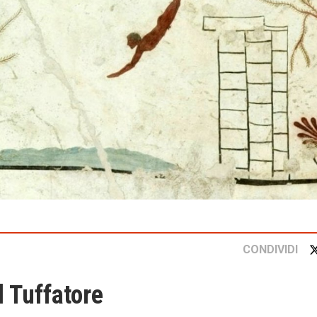
CONDIVIDI
 Tuffatore