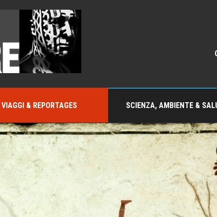
VIAGGI & REPORTAGES
SCIENZA, AMBIENTE & SAL