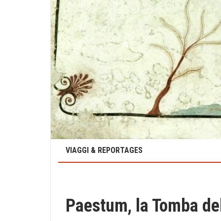
VIAGGI & REPORTAGES
Paestum, la Tomba del