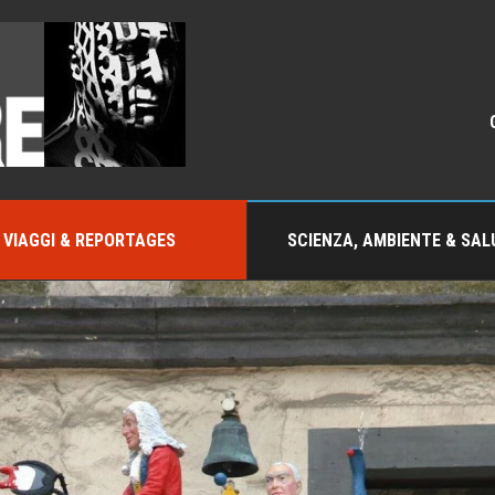
VIAGGI & REPORTAGES
SCIENZA, AMBIENTE & SAL