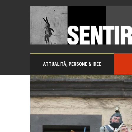
ATTUALITÀ, PERSONE & IDEE