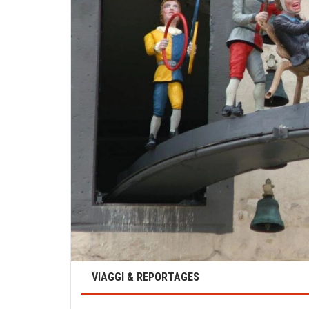
VIAGGI & REPORTAGES