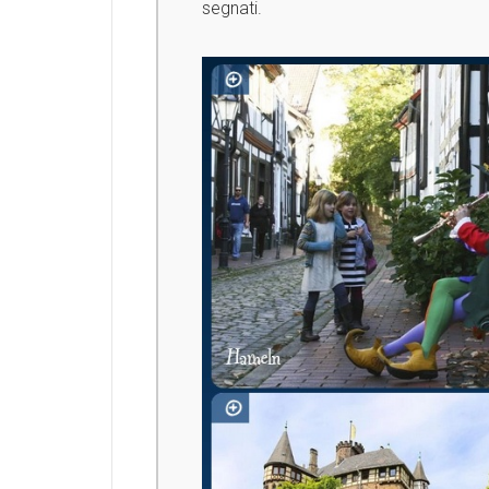
segnati.