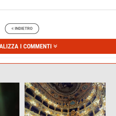
INDIETRO
ALIZZA I COMMENTI