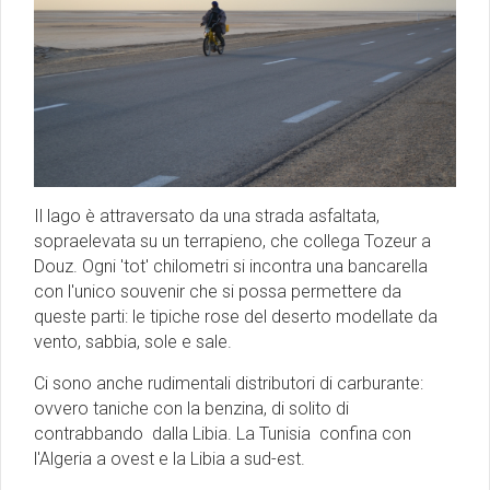
Il lago è attraversato da una strada asfaltata,
sopraelevata su un terrapieno, che collega Tozeur a
Douz. Ogni 'tot' chilometri si incontra una bancarella
con l'unico souvenir che si possa permettere da
queste parti: le tipiche rose del deserto modellate da
vento, sabbia, sole e sale.
Ci sono anche rudimentali distributori di carburante:
ovvero taniche con la benzina, di solito di
contrabbando dalla Libia. La Tunisia confina con
l'Algeria a ovest e la Libia a sud-est.