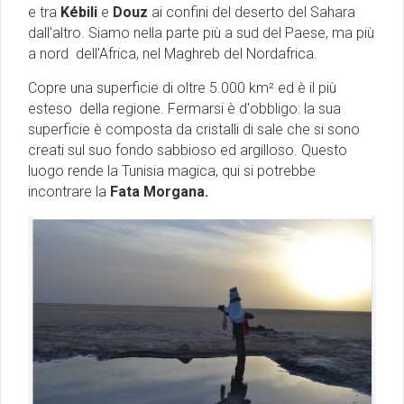
e tra
Kébili
e
Douz
ai confini del deserto del Sahara
dall'altro. Siamo nella parte più a sud del Paese, ma più
a nord dell'Africa, nel Maghreb del Nordafrica.
Copre una superficie di oltre 5.000 km² ed è il più
esteso della regione. Fermarsi è d'obbligo: la sua
superficie è composta da cristalli di sale che si sono
creati sul suo fondo sabbioso ed argilloso. Questo
luogo rende la Tunisia magica, qui si potrebbe
incontrare la
Fata Morgana.