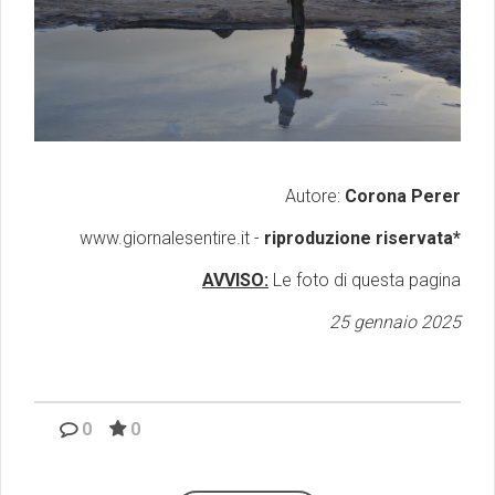
Autore:
Corona Perer
www.giornalesentire.it -
riproduzione riservata*
AVVISO:
Le foto di questa pagina
25 gennaio 2025
0
0