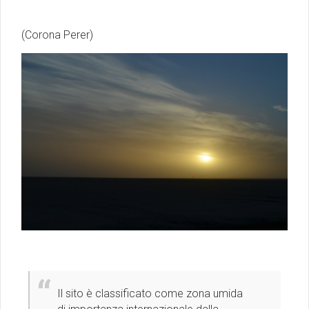
(Corona Perer)
Il sito è classificato come zona umida