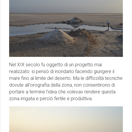
Nel XIX secolo fu oggetto di un progetto mai
realizzato: si pensò di inondarlo facendo giungere il
mare fino al limite del deserto. Ma le difficoltà tecniche
dovute all'orografia della zona, non consentirono di
portare a termine l'idea che volevav rendere questa
zona irrigata e perciò fertile e produttiva.