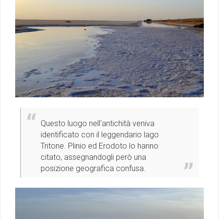
Questo luogo nell'antichità veniva
identificato con il leggendario lago
Tritone. Plinio ed Erodoto lo hanno
citato, assegnandogli però una
posizione geografica confusa.