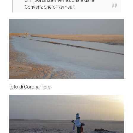
di importanza internazionale dalla
Convenzione di Ramsar.
foto di Corona Perer