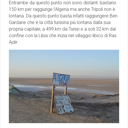
Entrambe da questo punto non sono distanti: bastano
150 km per raggiunge l'Algeria ma anche Tripoli non è
lontana. Da questo punto basta infatti raggiungere Ben
Gardane che è la città tunisina più lontana dalla sua
propria capitale, a 499 km da Tunisi e a soli 32 km dal
confine con la Libia che inizia nel villaggio libico di Ras
Ajdir.