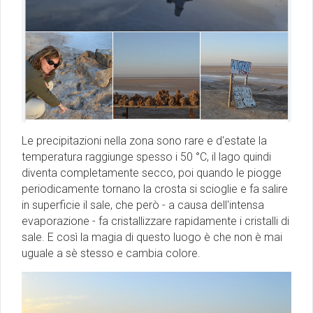
Le precipitazioni nella zona sono rare e d'estate la
temperatura raggiunge spesso i 50 °C, il lago quindi
diventa completamente secco, poi quando le piogge
periodicamente tornano la crosta si scioglie e fa salire
in superficie il sale, che però - a causa dell'intensa
evaporazione - fa cristallizzare rapidamente i cristalli di
sale. E così la magia di questo luogo è che non è mai
uguale a sè stesso e cambia colore.