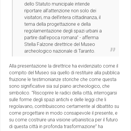
dello Statuto municipale intende
riportare all’attenzione non solo dei
visitatori, ma dell’intera cittadinanza, il
tema della progettazione e della
regolamentazione degli spazi urbani a
partire dall’epoca romana'' - afferma
Stella Falzone direttrice del Museo
archeologico nazionale di Taranto.
Alla presentazione la direttrice ha evidenziato come il
compito del Museo sia quello di restituire alla pubblica
fruizione le testimonianze storiche che come questa
sono significative sia sul piano archeologico, che
simbolico. "Riscoprire le radici della città, interrogarsi
sulle forme degli spazi antichi e delle leggi che li
regolavano, contribuiscono certamente al dibattito su
come progettare in modo consapevole il presente, e
su come costruire una visione urbanistica per il futuro
di questa città in profonda trasformazione” ha