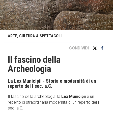
ARTE, CULTURA & SPETTACOLI
CONDIVIDI
Il fascino della
Archeologia
La Lex Municipii - Storia e modernità di un
reperto del I sec. a.C.
Il fascino della archeologia: la
Lex Municipii
è un
reperto di straordinaria modernità di un reperto del I
sec. a.C.