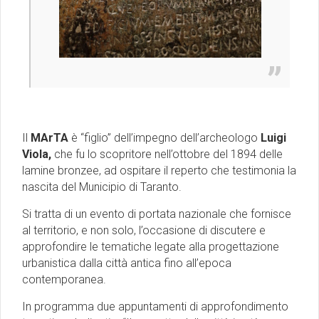
Il
MArTA
è “figlio” dell’impegno dell’archeologo
Luigi
Viola,
che fu lo scopritore nell’ottobre del 1894 delle
lamine bronzee, ad ospitare il reperto che testimonia la
nascita del Municipio di Taranto.
Si tratta di un evento di portata nazionale che fornisce
al territorio, e non solo, l’occasione di discutere e
approfondire le tematiche legate alla progettazione
urbanistica dalla città antica fino all’epoca
contemporanea.
In programma due appuntamenti di approfondimento