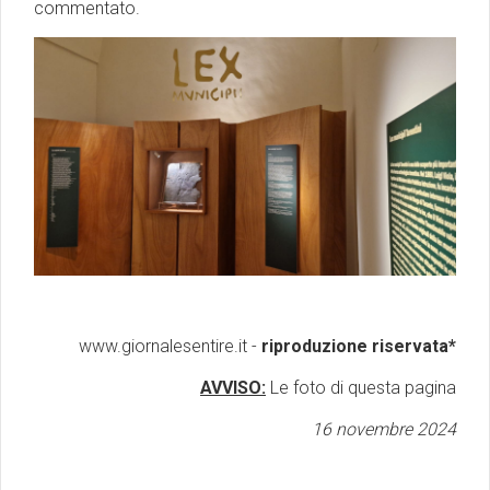
commentato.
www.giornalesentire.it -
riproduzione riservata*
AVVISO:
Le foto di questa pagina
16 novembre 2024