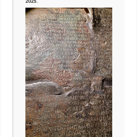
2025.