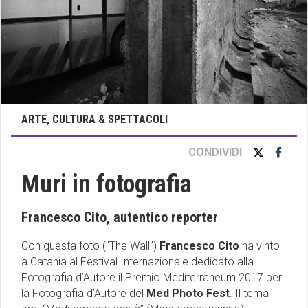
ARTE, CULTURA & SPETTACOLI
CONDIVIDI
Muri in fotografia
Francesco Cito, autentico reporter
Con questa foto ("The Wall")
Francesco Cito
ha vinto
a Catania al Festival Internazionale dedicato alla
Fotografia d’Autore il Premio Mediterraneum 2017 per
la Fotografia d’Autore del
Med Photo Fest
. Il tema