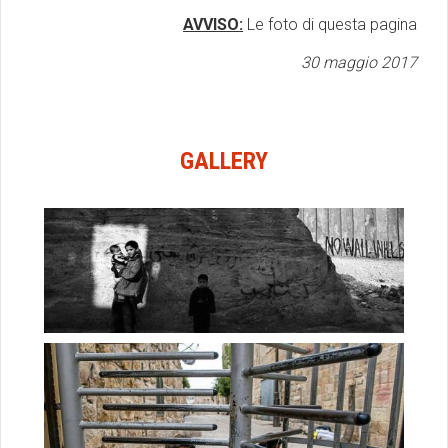
AVVISO:
Le foto di questa pagina
30 maggio 2017
GALLERY