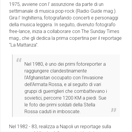
1975, avviene con l' assunzione da parte di un
settimanale di musica pop-rock (Radio Guide mag.).
Gira l' Inghilterra, fotografando concerti e personaggi
della musica leggera. In seguito, divenuto fotografo
free-lance, inizia a collaborare con The Sunday Times
mag., che gli dedica la prima copertina per il reportage
"La Mattanza".
Nel 1980, è uno dei primi fotoreporter a
raggiungere clandestinamente
l'Afghanistan occupato con l'invasione
dell'Armata Rossa, e al seguito di vari
gruppi di guerriglieri che combattevano i
sovietici, percorre 1200 KM a piedi. Sue
le foto dei primi soldati della Stella
Rossa caduti in imboscate.
Nel 1982 - 83, realizza a Napoli un reportage sulla