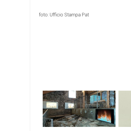
foto: Ufficio Stampa Pat