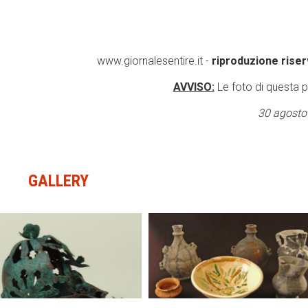
www.giornalesentire.it -
riproduzione riser
AVVISO:
Le foto di questa 
30 agosto
GALLERY