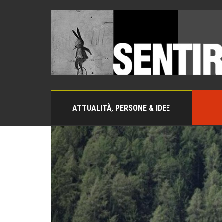
ATTUALITÀ, PERSONE & IDEE