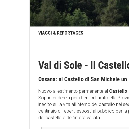
VIAGGI & REPORTAGES
Val di Sole - Il Caste
Ossana: al Castello di San Michele u
Nuovo allestimento permanente al
Castello 
Soprintendenza per i beni culturali della Pro
inedito sulla vita all’interno del castello nei
centinaio di reperti esposti al pubblico per la
del castello e dell’intera vallata.