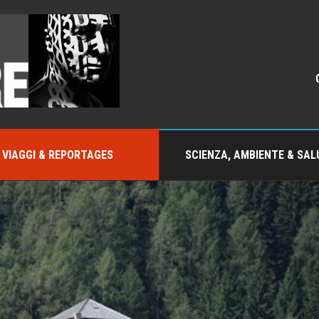
VIAGGI & REPORTAGES
SCIENZA, AMBIENTE & SAL