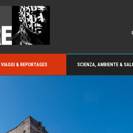
VIAGGI & REPORTAGES
SCIENZA, AMBIENTE & SAL