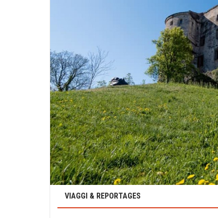
VIAGGI & REPORTAGES