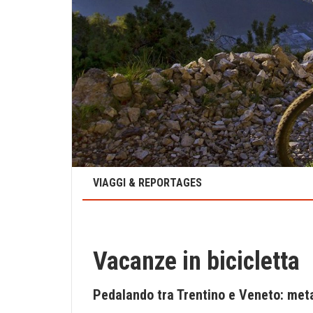
VIAGGI & REPORTAGES
Vacanze in bicicletta
Pedalando tra Trentino e Veneto: met