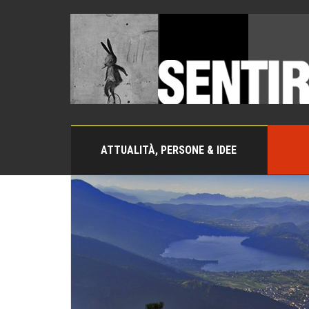
ATTUALITÀ, PERSONE & IDEE