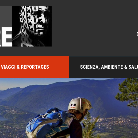
VIAGGI & REPORTAGES
SCIENZA, AMBIENTE & SAL