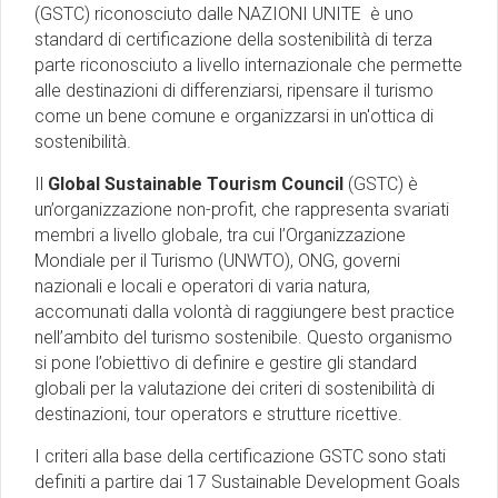
(GSTC) riconosciuto dalle NAZIONI UNITE è uno
standard di certificazione della sostenibilità di terza
parte riconosciuto a livello internazionale che permette
alle destinazioni di differenziarsi, ripensare il turismo
come un bene comune e organizzarsi in un'ottica di
sostenibilità.
Il
Global Sustainable Tourism Council
(GSTC) è
un’organizzazione non-profit, che rappresenta svariati
membri a livello globale, tra cui l’Organizzazione
Mondiale per il Turismo (UNWTO), ONG, governi
nazionali e locali e operatori di varia natura,
accomunati dalla volontà di raggiungere best practice
nell’ambito del turismo sostenibile. Questo organismo
si pone l’obiettivo di definire e gestire gli standard
globali per la valutazione dei criteri di sostenibilità di
destinazioni, tour operators e strutture ricettive.
I criteri alla base della certificazione GSTC sono stati
definiti a partire dai 17 Sustainable Development Goals