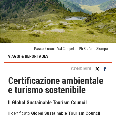
Passo 5 croci - Val Campelle - Ph.Stefano Slompo
VIAGGI & REPORTAGES
CONDIVIDI
Certificazione ambientale
e turismo sostenibile
Il Global Sustainable Tourism Council
Il certificato
Global Sustainable Tourism Council