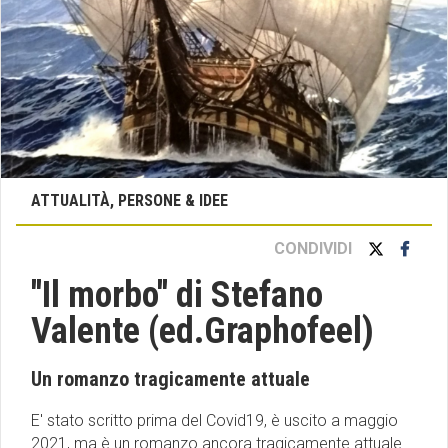
ATTUALITÀ, PERSONE & IDEE
CONDIVIDI
''Il morbo'' di Stefano
Valente (ed.Graphofeel)
Un romanzo tragicamente attuale
E' stato scritto prima del Covid19, è uscito a maggio
2021, ma è un romanzo ancora tragicamente attuale.