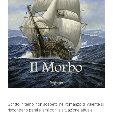
Scritto in tempi non sospetti, nel romanzo di Valente si
riscontrano parallelismi con la situazione attuale.