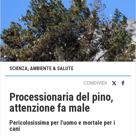
SCIENZA, AMBIENTE & SALUTE
CONDIVIDI
Processionaria del pino,
attenzione fa male
Pericolosissima per l'uomo e mortale per i
cani