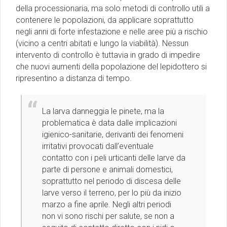
della processionaria, ma solo metodi di controllo utili a
contenere le popolazioni, da applicare soprattutto
negli anni di forte infestazione e nelle aree più a rischio
(vicino a centri abitati e lungo la viabilità). Nessun
intervento di controllo è tuttavia in grado di impedire
che nuovi aumenti della popolazione del lepidottero si
ripresentino a distanza di tempo.
La larva danneggia le pinete, ma la
problematica è data dalle implicazioni
igienico-sanitarie, derivanti dei fenomeni
irritativi provocati dall’eventuale
contatto con i peli urticanti delle larve da
parte di persone e animali domestici,
soprattutto nel periodo di discesa delle
larve verso il terreno, per lo più da inizio
marzo a fine aprile. Negli altri periodi
non vi sono rischi per salute, se non a