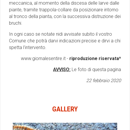
meccanica, al momento della discesa delle larve dalle
piante, tramite trappola-collare da posizionare intorno
al tronco della pianta, con la successiva distruzione dei
bruchi.
In ogni caso se notate nidi avvisate subito il vostro
Comune che potrà darvi indicazioni precise e dirvi a chi
spetta l'intervento.
www.giornalesentire.it -
riproduzione riservata*
AVVISO:
Le foto di questa pagina
22 febbraio 2020
GALLERY