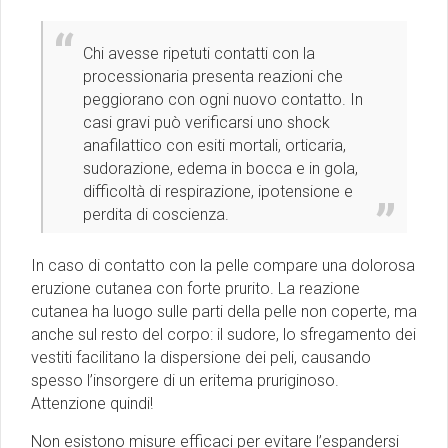
Chi avesse ripetuti contatti con la
processionaria presenta reazioni che
peggiorano con ogni nuovo contatto. In
casi gravi può verificarsi uno shock
anafilattico con esiti mortali, orticaria,
sudorazione, edema in bocca e in gola,
difficoltà di respirazione, ipotensione e
perdita di coscienza.
In caso di contatto con la pelle compare una dolorosa
eruzione cutanea con forte prurito. La reazione
cutanea ha luogo sulle parti della pelle non coperte, ma
anche sul resto del corpo: il sudore, lo sfregamento dei
vestiti facilitano la dispersione dei peli, causando
spesso l’insorgere di un eritema pruriginoso.
Attenzione quindi!
Non esistono misure efficaci per evitare l’espandersi