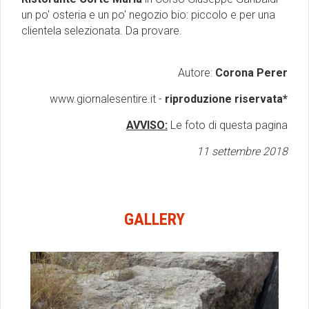
un po' osteria e un po' negozio bio: piccolo e per una
clientela selezionata. Da provare.
Autore:
Corona Perer
www.giornalesentire.it -
riproduzione riservata*
AVVISO:
Le foto di questa pagina
11 settembre 2018
GALLERY