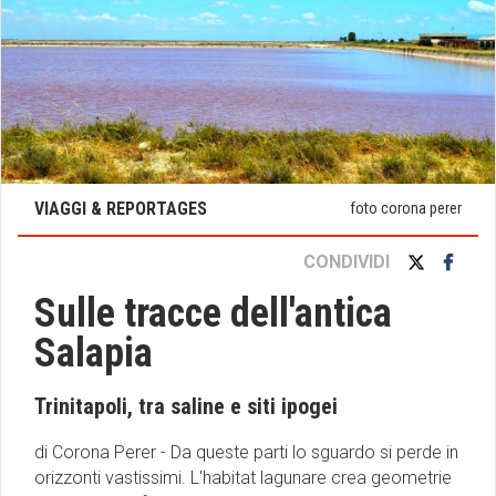
VIAGGI & REPORTAGES
foto corona perer
CONDIVIDI
Sulle tracce dell'antica
Salapia
Trinitapoli, tra saline e siti ipogei
di Corona Perer - Da queste parti lo sguardo si perde in
orizzonti vastissimi. L'habitat lagunare crea geometrie