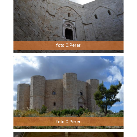
foto C.Perer
foto C.Perer