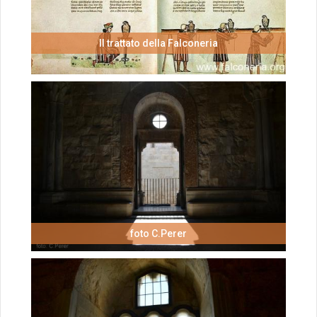
Il trattato della Falconeria
foto C.Perer