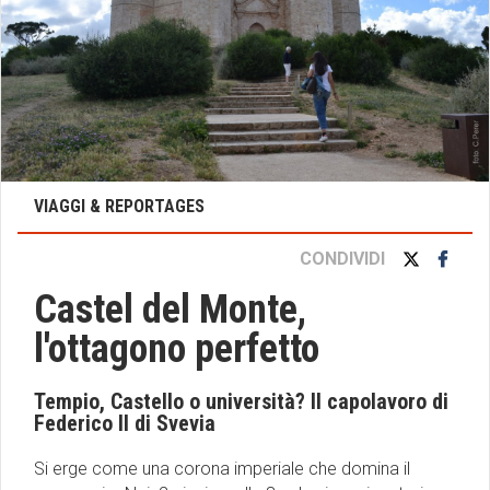
VIAGGI & REPORTAGES
CONDIVIDI
Castel del Monte,
l'ottagono perfetto
Tempio, Castello o università? Il capolavoro di
Federico II di Svevia
Si erge come una corona imperiale che domina il