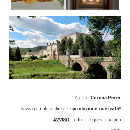
Autore:
Corona Perer
www.giornalesentire.it -
riproduzione riservata*
AVVISO:
Le foto di questa pagina