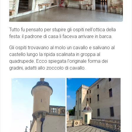
Tutto fu pensato per stupire gli ospiti nell'ottica della
festa: il padrone di casa li faceva arrivare in barca.
Gli ospiti trovavano al molo un cavallo e salivano al
castello lungo la ripida scalinata in groppa al
quadrupede. Ecco spiegata l'originale forma dei
gradini, adatti allo zoccolo di cavallo.