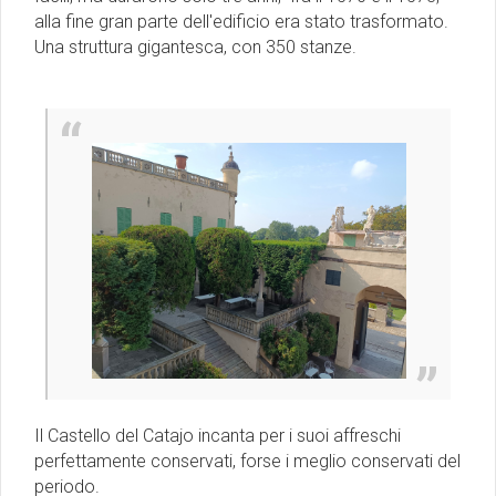
alla fine gran parte dell'edificio era stato trasformato.
Una struttura gigantesca, con 350 stanze.
Il Castello del Catajo incanta per i suoi affreschi
perfettamente conservati, forse i meglio conservati del
periodo.