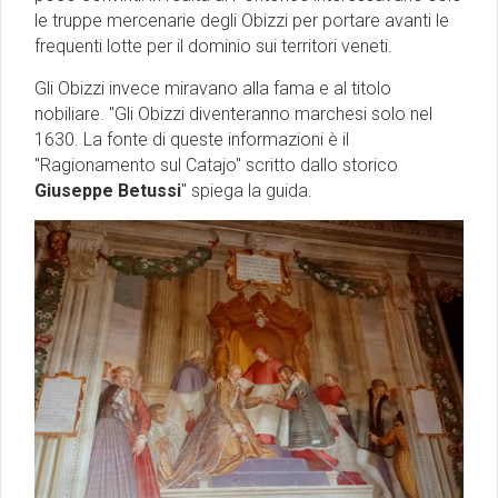
le truppe mercenarie degli Obizzi per portare avanti le
frequenti lotte per il dominio sui territori veneti.
Gli Obizzi invece miravano alla fama e al titolo
nobiliare. ''Gli Obizzi diventeranno marchesi solo nel
1630. La fonte di queste informazioni è il
"Ragionamento sul Catajo" scritto dallo storico
Giuseppe Betussi
" spiega la guida.