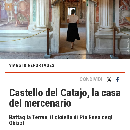
VIAGGI & REPORTAGES
CONDIVIDI
Castello del Catajo, la casa
del mercenario
Battaglia Terme, il gioiello di Pio Enea degli
Obizzi