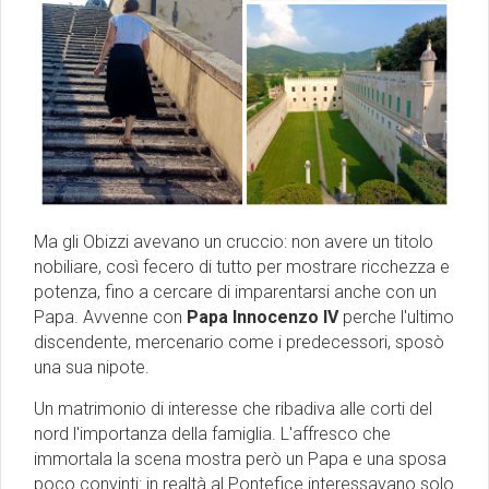
Ma gli Obizzi avevano un cruccio: non avere un titolo
nobiliare, così fecero di tutto per mostrare ricchezza e
potenza, fino a cercare di imparentarsi anche con un
Papa. Avvenne con
Papa Innocenzo IV
perche l'ultimo
discendente, mercenario come i predecessori, sposò
una sua nipote.
Un matrimonio di interesse che ribadiva alle corti del
nord l'importanza della famiglia. L'affresco che
immortala la scena mostra però un Papa e una sposa
poco convinti: in realtà al Pontefice interessavano solo