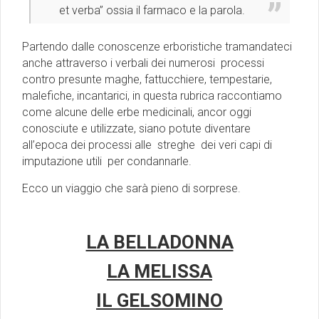
et verba” ossia il farmaco e la parola.
Partendo dalle conoscenze erboristiche tramandateci
anche attraverso i verbali dei numerosi processi
contro presunte maghe, fattucchiere, tempestarie,
malefiche, incantarici, in questa rubrica raccontiamo
come alcune delle erbe medicinali, ancor oggi
conosciute e utilizzate, siano potute diventare
all’epoca dei processi alle streghe dei veri capi di
imputazione utili per condannarle.
Ecco un viaggio che sarà pieno di sorprese.
LA BELLADONNA
LA MELISSA
IL GELSOMINO