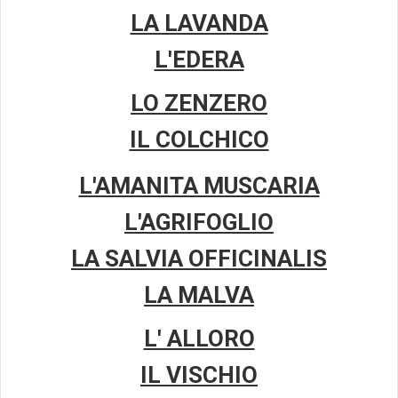
LA LAVANDA
L'EDERA
LO ZENZERO
IL COLCHICO
L'AMANITA MUSCARIA
L'AGRIFOGLIO
LA SALVIA OFFICINALIS
LA MALVA
L' ALLORO
IL VISCHIO