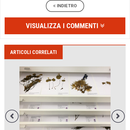
INDIETRO
VISUALIZZA I COMMENTI
ARTICOLI CORRELATI