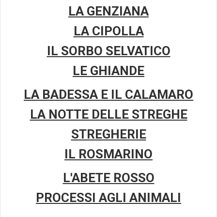
LA GENZIANA
LA CIPOLLA
IL SORBO SELVATICO
LE GHIANDE
LA BADESSA E IL CALAMARO
LA NOTTE DELLE STREGHE
STREGHERIE
IL ROSMARINO
L'ABETE ROSSO
PROCESSI AGLI ANIMALI