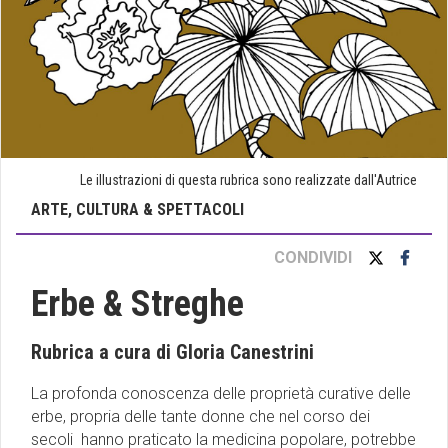
Le illustrazioni di questa rubrica sono realizzate dall'Autrice
ARTE, CULTURA & SPETTACOLI
CONDIVIDI
Erbe & Streghe
Rubrica a cura di Gloria Canestrini
La profonda conoscenza delle proprietà curative delle
erbe, propria delle tante donne che nel corso dei
secoli hanno praticato la medicina popolare, potrebbe