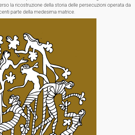
erso la ricostruzione della storia delle persecuzioni operata da
 facenti parte della medesima matrice.