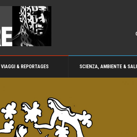
VIAGGI & REPORTAGES
SCIENZA, AMBIENTE & SAL