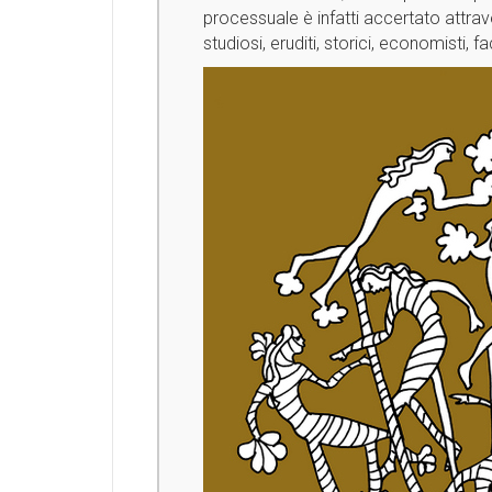
processuale è infatti accertato attrav
studiosi, eruditi, storici, economisti,