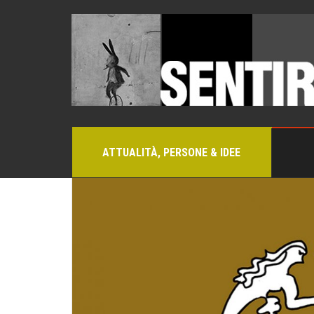
ATTUALITÀ, PERSONE & IDEE