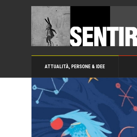
ATTUALITÀ, PERSONE & IDEE