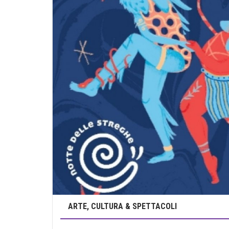
ARTE, CULTURA & SPETTACOLI