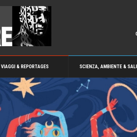
VIAGGI & REPORTAGES
SCIENZA, AMBIENTE & SAL