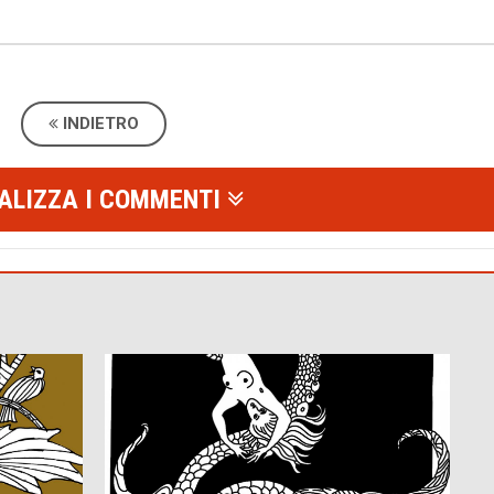
INDIETRO
ALIZZA I COMMENTI