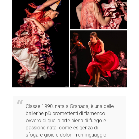
Classe 1990, nata a Granada, è una delle
ballerine più promettenti di flamenco
ovvero di quella arte piena di fuego e
passione nata come esigenza di
sfogare gioie e dolori in un linguaggio