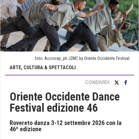
foto: Accrorap_ph.J2MC by Oriente Occidente Festival
ARTE, CULTURA & SPETTACOLI
CONDIVIDI
Oriente Occidente Dance
Festival edizione 46
Rovereto danza 3-12 settembre 2026 con la
46^ edizione