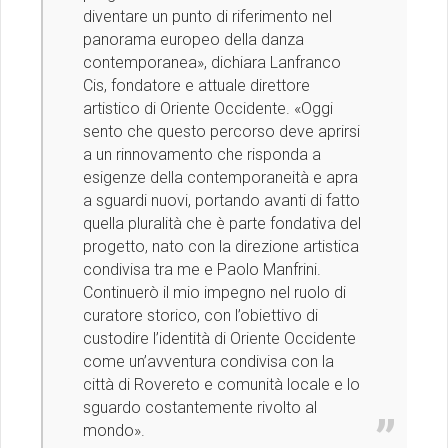
diventare un punto di riferimento nel
panorama europeo della danza
contemporanea», dichiara Lanfranco
Cis, fondatore e attuale direttore
artistico di Oriente Occidente. «Oggi
sento che questo percorso deve aprirsi
a un rinnovamento che risponda a
esigenze della contemporaneità e apra
a sguardi nuovi, portando avanti di fatto
quella pluralità che è parte fondativa del
progetto, nato con la direzione artistica
condivisa tra me e Paolo Manfrini.
Continuerò il mio impegno nel ruolo di
curatore storico, con l’obiettivo di
custodire l’identità di Oriente Occidente
come un’avventura condivisa con la
città di Rovereto e comunità locale e lo
sguardo costantemente rivolto al
mondo».