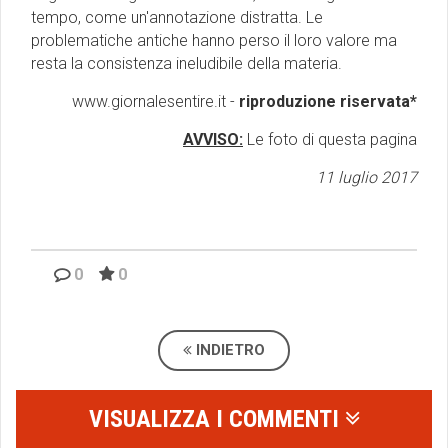
tempo, come un'annotazione distratta. Le
problematiche antiche hanno perso il loro valore ma
resta la consistenza ineludibile della materia.
www.giornalesentire.it -
riproduzione riservata*
AVVISO:
Le foto di questa pagina
11 luglio 2017
0
0
INDIETRO
VISUALIZZA I COMMENTI