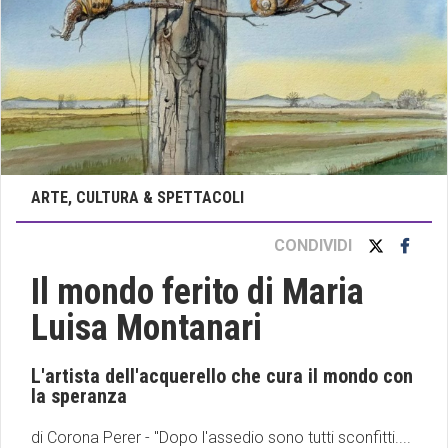
ARTE, CULTURA & SPETTACOLI
CONDIVIDI
Il mondo ferito di Maria
Luisa Montanari
L'artista dell'acquerello che cura il mondo con
la speranza
di Corona Perer - "Dopo l'assedio sono tutti sconfitti....