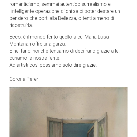
romanticismo, semmai autentico surrealismo e
l'intelligente operazione di chi sa di poter destare un
pensiero che porti alla Bellezza, o tenti almeno di
ricostruirla.
Ecco: è il mondo ferito quello a cui Maria Luisa
Montanari offre una garza.
E nel farlo, noi che tentiamo di decifrarlo grazie a lei,
curiamo le nostre ferite.
Ad artisti così possiamo solo dire grazie.
Corona Perer