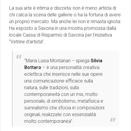
La sua arte è intima e discreta: non è meno artista di
chi calca la scena delle gallerie o ha la fortuna di avere
un proprio mercato. Ma anche lei non è rimasta ignota.
Ha esposto a Savona in una mostra promossa dalla
locale Cassa di Risparmio di Savona per l’iniziativa
“Vetrine d’artista”.
“Maria Luisa Montanari – spiega
Silvia
Bottaro
– è una personalità creativa
eclettica che inserisce nelle sue opere
una comunicazione efficace sulla
natura, sulle tradizioni, sulla
contemporaneità con un mix, molto
personale, di simbolismo, metafisica e
surrealismo che sfocia in composizioni
originali, realizzate con essenzialità
molto contemporanea”.