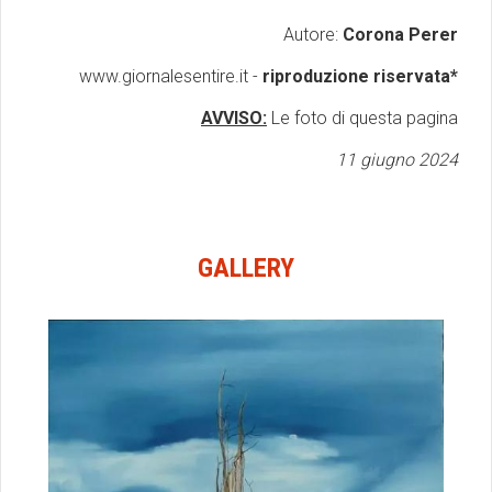
Autore:
Corona Perer
www.giornalesentire.it -
riproduzione riservata*
AVVISO:
Le foto di questa pagina
11 giugno 2024
GALLERY