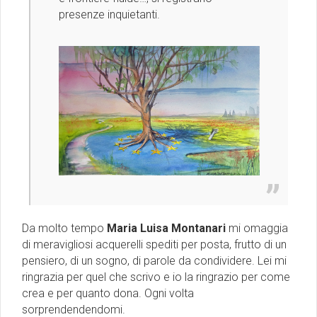
presenze inquietanti.
Da molto tempo
Maria Luisa Montanari
mi omaggia
di meravigliosi acquerelli spediti per posta, frutto di un
pensiero, di un sogno, di parole da condividere. Lei mi
ringrazia per quel che scrivo e io la ringrazio per come
crea e per quanto dona. Ogni volta
sorprendendendomi.