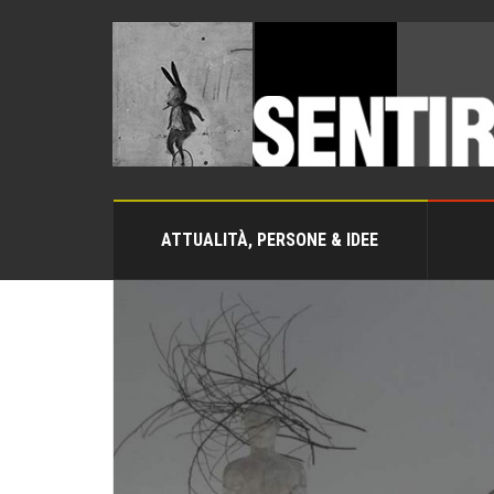
ATTUALITÀ, PERSONE & IDEE