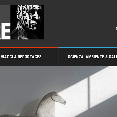
VIAGGI & REPORTAGES
SCIENZA, AMBIENTE & SAL