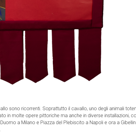
llo sono ricorrenti. Soprattutto il cavallo, uno degli animali tote
mato in molte opere pittoriche ma anche in diverse installazioni, 
Duomo a Milano e Piazza del Plebiscito a Napoli e ora a Gibellin
.