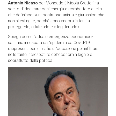
Antonio Nicaso
per Mondadori, Nicola Gratteri ha
scelto di dedicare ogni energia a combattere quello
che definisce «un mostruoso animale giurassico che
non si estingue, perché sono ancora in tanti a
proteggerlo, a tutelarlo e a legittimarlo».
Spiega come l’attuale emergenza economico-
sanitaria innescata dall’epidemia da Covid-19
rappresenti per le mafie un’occasione per infiltrarsi
nelle tante increspature dell’economia legale e
soprattutto della politica.