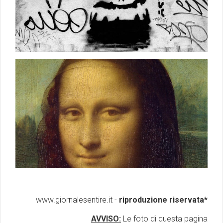
www.giornalesentire.it -
riproduzione riservata*
AVVISO:
Le foto di questa pagina