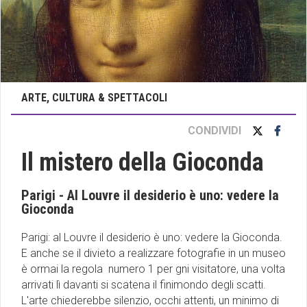
ARTE, CULTURA & SPETTACOLI
CONDIVIDI
Il mistero della Gioconda
Parigi - Al Louvre il desiderio è uno: vedere la
Gioconda
Parigi: al Louvre il desiderio è uno: vedere la Gioconda.
E anche se il divieto a realizzare fotografie in un museo
è ormai la regola numero 1 per gni visitatore, una volta
arrivati lì davanti si scatena il finimondo degli scatti.
L'arte chiederebbe silenzio, occhi attenti, un minimo di