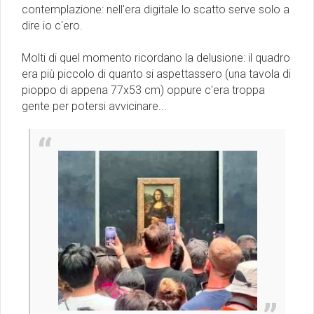
contemplazione: nell'era digitale lo scatto serve solo a
dire io c'ero.
Molti di quel momento ricordano la delusione: il quadro
era più piccolo di quanto si aspettassero (una tavola di
pioppo di appena 77x53 cm) oppure c'era troppa
gente per potersi avvicinare...