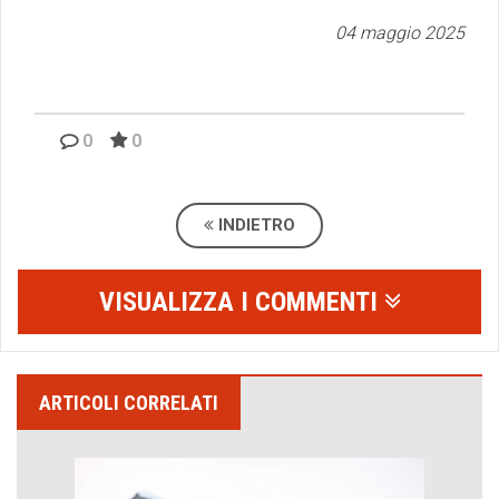
04 maggio 2025
0
0
INDIETRO
VISUALIZZA I COMMENTI
ARTICOLI CORRELATI