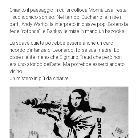
Chiarito il paesaggio in cui si colloca Monna Lisa, resta
il suo iconico sorriso. Nel tempo, Duchamp le mise i
baffi, Andy Warhol la interpretò in chiave pop, Botero la
fece ''rotonda'', e Banksy le mise in mano un bazooka.
La soave quiete potrebbe essere anche un caro
ricordo d’infanzia di Leonardo: forse sua madre. Lo
disse niente meno che Sigmund Freud che però non
era uno storico dell'arte. Ma potrebbe esserci andato
vicino.
Un mistero in più da chiarire.