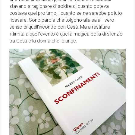
stavano a ragionare di soldi e di quanto poteva
costava quel profumo, i quanto se ne sarebbe potuto
ricavare. Sono parole che tolgono alla sala il vero
senso di quell'incontro con Gesù. Ma a restituire
intimità a quell'evento è quella magica bolla di silenzio
tra Gesù e la donna che lo unge.