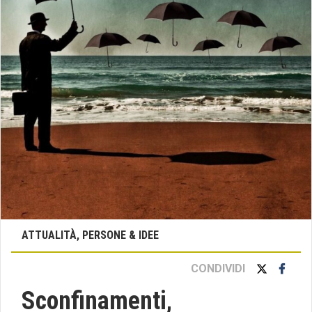
ATTUALITÀ, PERSONE & IDEE
CONDIVIDI
Sconfinamenti,