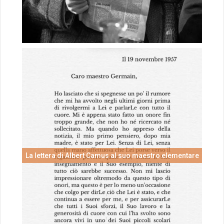
La lettera di Albert Camus al suo maestro elementare