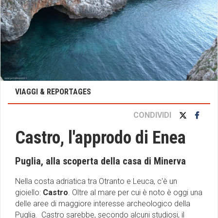
VIAGGI & REPORTAGES
CONDIVIDI
Castro, l'approdo di Enea
Puglia, alla scoperta della casa di Minerva
Nella costa adriatica tra Otranto e Leuca, c'è un
gioiello:
Castro
. Oltre al mare per cui è noto è oggi una
delle aree di maggiore interesse archeologico della
Puglia. Castro sarebbe, secondo alcuni studiosi, il