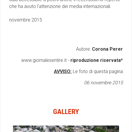
che ha avuto l'attenzione dei media internazionali.
novembre 2015
Autore:
Corona Perer
www.giornalesentire.it -
riproduzione riservata*
AVVISO:
Le foto di questa pagina
06 novembre 2015
GALLERY