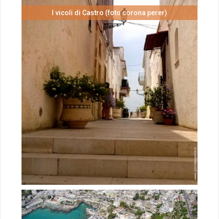
I vicoli di Castro (foto corona perer)