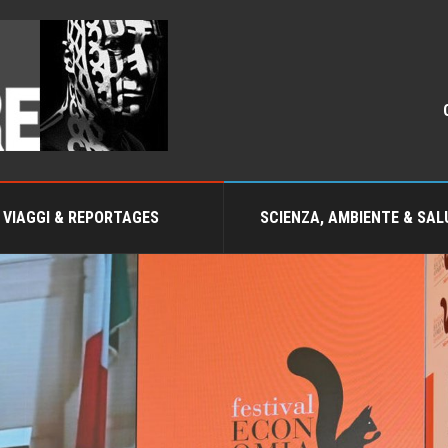
VIAGGI & REPORTAGES
SCIENZA, AMBIENTE & SAL