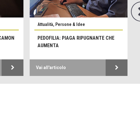
Attualità, Persone & Idee
 CAMON
PEDOFILIA: PIAGA RIPUGNANTE CHE
AUMENTA
Vai all'articolo