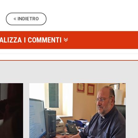
INDIETRO
ALIZZA I COMMENTI