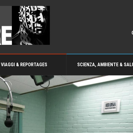
VIAGGI & REPORTAGES
SCIENZA, AMBIENTE & SAL