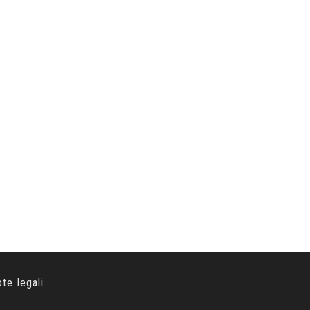
ote legali