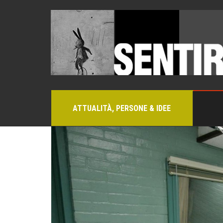
ATTUALITÀ, PERSONE & IDEE