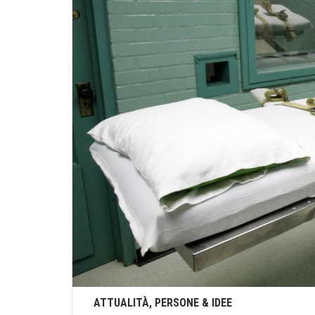
ATTUALITÀ, PERSONE & IDEE