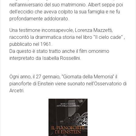
nell'anniversario del suo matrimonio. Albert seppe poi
dell'eccidio che aveva colpito la sua famiglia e ne fu
profondamente addolorato.
Una testimone inconsapevole, Lorenza Mazzetti,
raccontò la drammatica storia nel libro "Il cielo cade" ,
pubblicato nel 1961.
Da questo è stato tratto anche il film omonimo
interpretato da Isabella Rossellini.
Ogni anno, il 27 gennaio, "Giornata della Memoria" il
pianoforte di Einstein viene suonato nell'Osservatorio di
Arcetri.