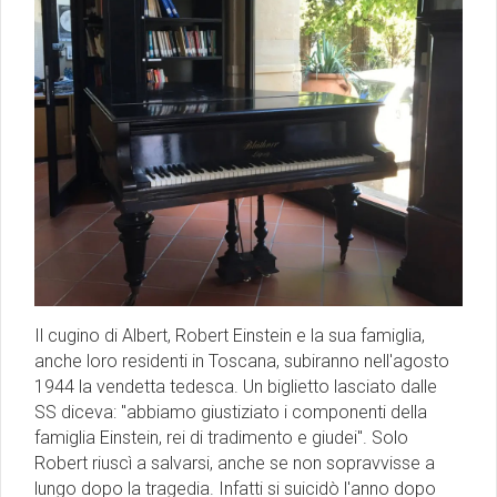
Il cugino di Albert, Robert Einstein e la sua famiglia,
anche loro residenti in Toscana, subiranno nell'agosto
1944 la vendetta tedesca. Un biglietto lasciato dalle
SS diceva: "abbiamo giustiziato i componenti della
famiglia Einstein, rei di tradimento e giudei". Solo
Robert riuscì a salvarsi, anche se non sopravvisse a
lungo dopo la tragedia. Infatti si suicidò l'anno dopo