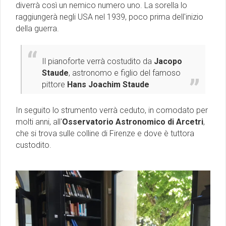
diverrà così un nemico numero uno. La sorella lo
raggiungerà negli USA nel 1939, poco prima dell'inizio
della guerra.
Il pianoforte verrà costudito da
Jacopo
Staude
, astronomo e figlio del famoso
pittore
Hans Joachim Staude
In seguito lo strumento verrà ceduto, in comodato per
molti anni, all'
Osservatorio Astronomico di Arcetri
,
che si trova sulle colline di Firenze e dove è tuttora
custodito.