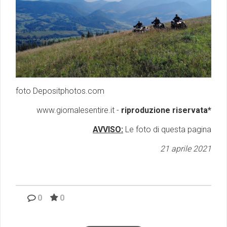
foto Depositphotos.com
www.giornalesentire.it -
riproduzione riservata*
AVVISO:
Le foto di questa pagina
21 aprile 2021
0
0