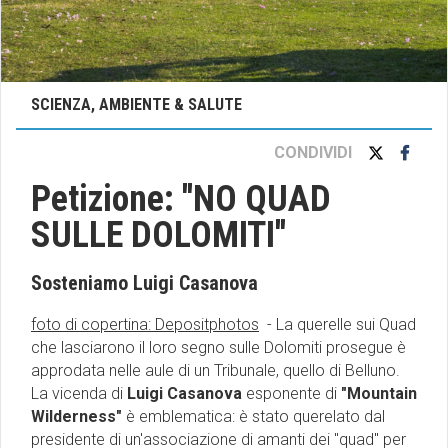
SCIENZA, AMBIENTE & SALUTE
CONDIVIDI
Petizione: ''NO QUAD
SULLE DOLOMITI''
Sosteniamo Luigi Casanova
foto di copertina: Depositphotos
- La querelle sui Quad
che lasciarono il loro segno sulle Dolomiti prosegue è
approdata nelle aule di un Tribunale, quello di Belluno.
La vicenda di
Luigi Casanova
esponente di
"Mountain
Wilderness"
è emblematica: è stato querelato dal
presidente di un'associazione di amanti dei "quad" per