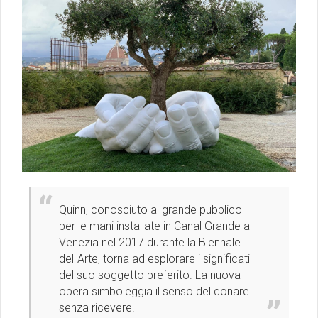
Quinn, conosciuto al grande pubblico
per le mani installate in Canal Grande a
Venezia nel 2017 durante la Biennale
dell'Arte, torna ad esplorare i significati
del suo soggetto preferito. La nuova
opera simboleggia il senso del donare
senza ricevere.