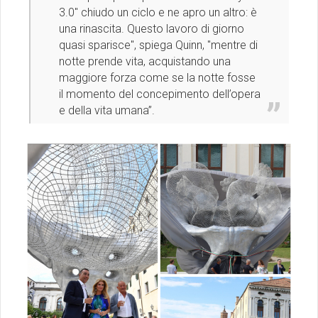
3.0" chiudo un ciclo e ne apro un altro: è
una rinascita. Questo lavoro di giorno
quasi sparisce", spiega Quinn, "mentre di
notte prende vita, acquistando una
maggiore forza come se la notte fosse
il momento del concepimento dell’opera
e della vita umana”.