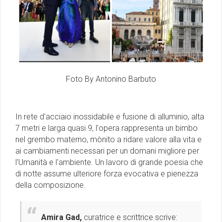
Foto By Antonino Barbuto
In rete d'acciaio inossidabile e fusione di alluminio, alta
7 metri e larga quasi 9, l'opera rappresenta un bimbo
nel grembo materno, mònito a ridare valore alla vita e
ai cambiamenti necessari per un domani migliore per
l'Umanità e l'ambiente. Un lavoro di grande poesia che
di notte assume ulteriore forza evocativa e pienezza
della composizione.
Amira Gad,
curatrice e scrittrice scrive: