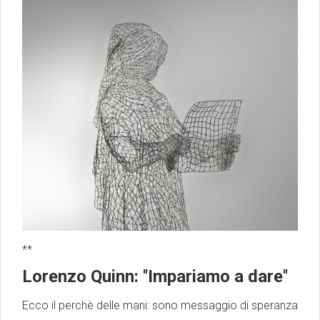
**
Lorenzo Quinn: ''Impariamo a dare''
Ecco il perchè delle mani: sono messaggio di speranza