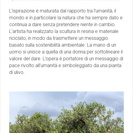
L’ispirazione è maturata dal rapporto tra l’umanità, il
mondo e in particolare la natura che ha sempre dato e
continua a dare senza pretendere niente in cambio.
L'artista ha realizzato la scultura in resina e materiale
riciclato, in modo da trasmettere un messaggio
basato sulla sostenibilità ambientale. La mano di un
uomo si unisce a quella di una donna per sottolineare il
valore del dare. L’opera è portatore di un messaggio di
pace rivolto all’umanità e simboleggiato da una pianta
di ulivo.