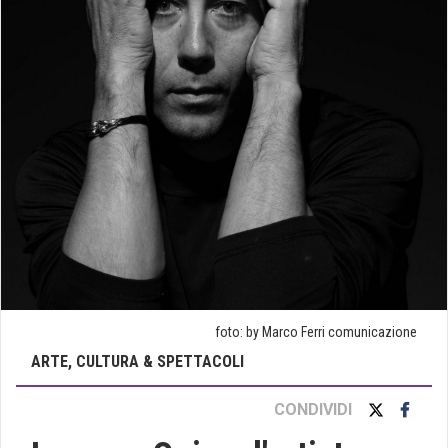
foto: by Marco Ferri comunicazione
ARTE, CULTURA & SPETTACOLI
CONDIVIDI