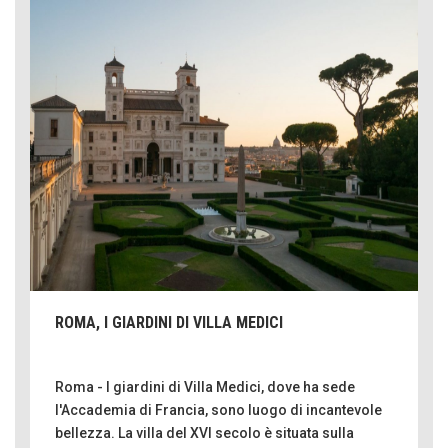
ROMA, I GIARDINI DI VILLA MEDICI
Roma - I giardini di Villa Medici, dove ha sede
l'Accademia di Francia, sono luogo di incantevole
bellezza. La villa del XVI secolo è situata sulla