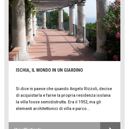
ISCHIA, IL MONDO IN UN GIARDINO
Si dice in paese che quando Angelo Rizzoli, decise
di acquistarla e farne la propria residenza isolana
la villa fosse semidistrutta. Era il 1952, ma gli
elementi architettonici di villa e parco...