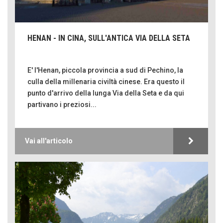
HENAN - IN CINA, SULL'ANTICA VIA DELLA SETA
E' l'Henan, piccola provincia a sud di Pechino, la
culla della millenaria civiltà cinese. Era questo il
punto d'arrivo della lunga Via della Seta e da qui
partivano i preziosi...
Vai all'articolo