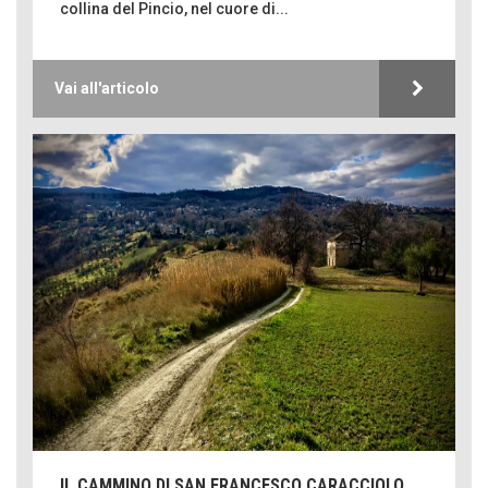
collina del Pincio, nel cuore di...
Vai all'articolo
IL CAMMINO DI SAN FRANCESCO CARACCIOLO