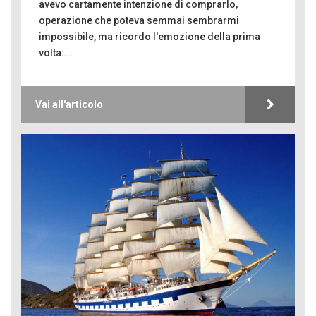
avevo cartamente intenzione di comprarlo,
operazione che poteva semmai sembrarmi
impossibile, ma ricordo l'emozione della prima
volta:...
Vai all'articolo