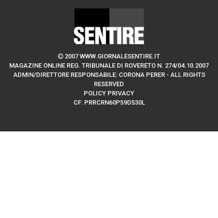
2007 WWW.GIORNALESENTIRE.IT
MAGAZINE ONLINE REG. TRIBUNALE DI ROVERETO N. 274/04.10.2007
ADMIN/DIRETTORE RESPONSABILE: CORONA PERER - ALL RIGHTS
RESERVED
POLICY PRIVACY
CF: PRRCRN60P59D530L