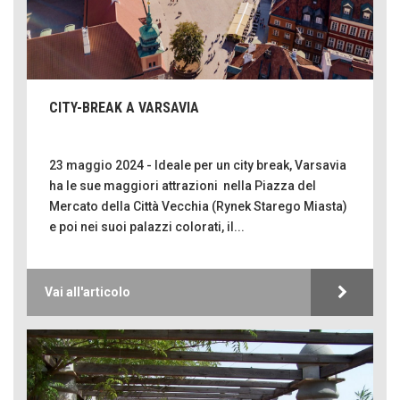
CITY-BREAK A VARSAVIA
23 maggio 2024 - Ideale per un city break, Varsavia
ha le sue maggiori attrazioni nella Piazza del
Mercato della Città Vecchia (Rynek Starego Miasta)
e poi nei suoi palazzi colorati, il...
Vai all'articolo