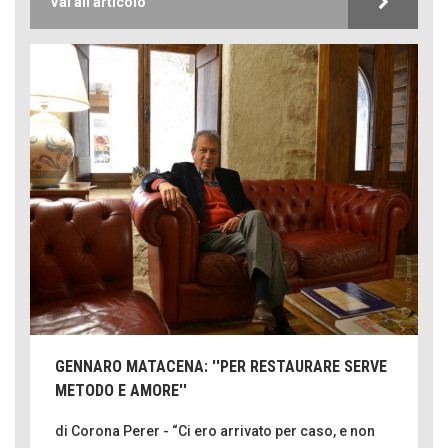
Vai all'articolo
GENNARO MATACENA: ''PER RESTAURARE SERVE
METODO E AMORE''
di Corona Perer - “Ci ero arrivato per caso, e non