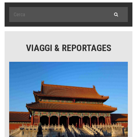
VIAGGI & REPORTAGES