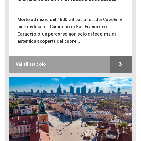
Morto ad inizio del 1600 è il patrono...dei Cuochi. A
lui è dedicato il Cammino di San Francesco
Caracciolo, un percorso non solo di fede, ma di
autentica scoperta del cuore...
Vai all'articolo