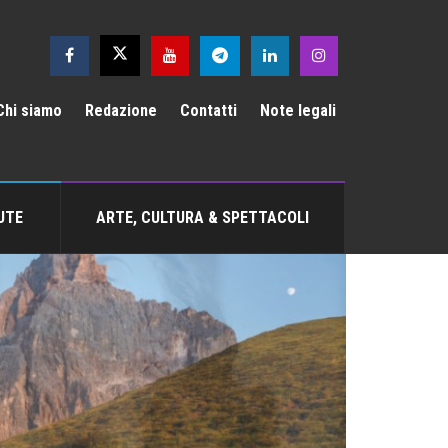
Chi siamo
Redazione
Contatti
Note legali
UTE
ARTE, CULTURA & SPETTACOLI