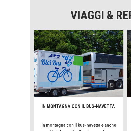
VIAGGI & R
IN MONTAGNA CON IL BUS-NAVETTA
In montagna con il bus-navetta e anche