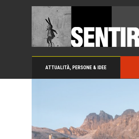
ATTUALITÀ, PERSONE & IDEE