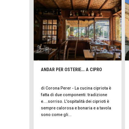
ANDAR PER OSTERIE... A CIPRO
di Corona Perer - La cucina cipriota è
fatta di due componenti: tradizione
e....sorriso. L'ospitalità dei ciprioti è
sempre calorosa e bonaria e a tavola
sono come gli...