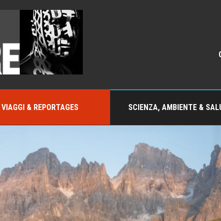
VIAGGI & REPORTAGES
SCIENZA, AMBIENTE & SAL