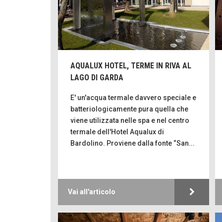
AQUALUX HOTEL, TERME IN RIVA AL
LAGO DI GARDA
E' un'acqua termale davvero speciale e
batteriologicamente pura quella che
viene utilizzata nelle spa e nel centro
termale dell'Hotel Aqualux di
Bardolino. Proviene dalla fonte “San...
Vai all'articolo