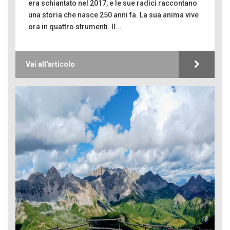
era schiantato nel 2017, e le sue radici raccontano
una storia che nasce 250 anni fa. La sua anima vive
ora in quattro strumenti. Il...
Vai all'articolo