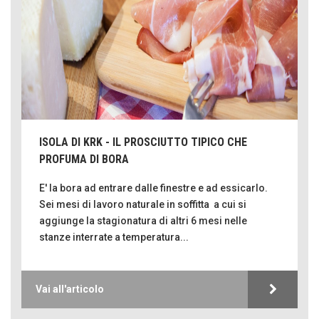
ISOLA DI KRK - IL PROSCIUTTO TIPICO CHE
PROFUMA DI BORA
E' la bora ad entrare dalle finestre e ad essicarlo.
Sei mesi di lavoro naturale in soffitta a cui si
aggiunge la stagionatura di altri 6 mesi nelle
stanze interrate a temperatura...
Vai all'articolo