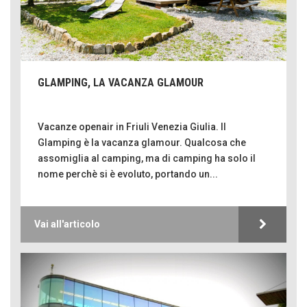
GLAMPING, LA VACANZA GLAMOUR
Vacanze openair in Friuli Venezia Giulia. Il
Glamping è la vacanza glamour. Qualcosa che
assomiglia al camping, ma di camping ha solo il
nome perchè si è evoluto, portando un...
Vai all'articolo