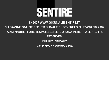
2007 WWW.GIORNALESENTIRE.IT
MAGAZINE ONLINE REG. TRIBUNALE DI ROVERETO N. 274/04.10.2007
ADMIN/DIRETTORE RESPONSABILE: CORONA PERER - ALL RIGHTS
RESERVED
POLICY PRIVACY
CF: PRRCRN60P59D530L