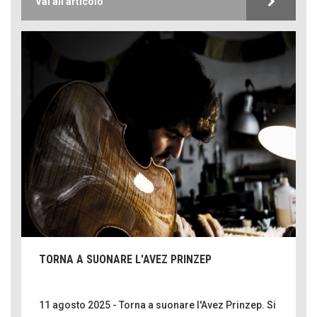
Vai all'articolo
TORNA A SUONARE L'AVEZ PRINZEP
11 agosto 2025 - Torna a suonare l'Avez Prinzep. Si