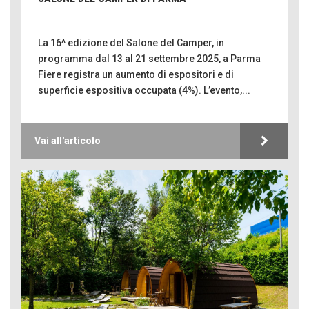
La 16^ edizione del Salone del Camper, in
programma dal 13 al 21 settembre 2025, a Parma
Fiere registra un aumento di espositori e di
superficie espositiva occupata (4%). L’evento,...
Vai all'articolo