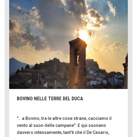
BOVINO NELLE TERRE DEL DUCA
"...a Bovino, tra le altre cose strane, cacciamo il
vento al suon delle campane". E qui suonano
davvero intensamente, tant'è che il De Cesaris,