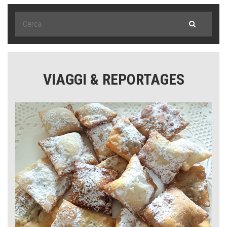
VIAGGI & REPORTAGES