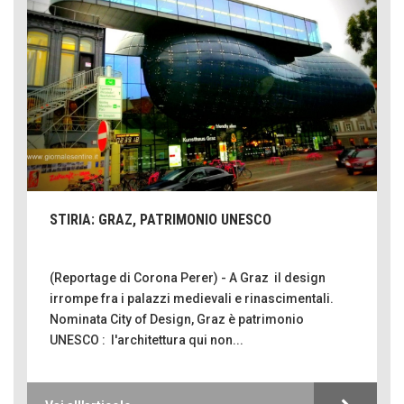
STIRIA: GRAZ, PATRIMONIO UNESCO
(Reportage di Corona Perer) - A Graz il design
irrompe fra i palazzi medievali e rinascimentali.
Nominata City of Design, Graz è patrimonio
UNESCO : l'architettura qui non...