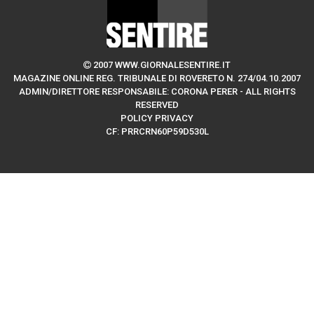
2007 WWW.GIORNALESENTIRE.IT
MAGAZINE ONLINE REG. TRIBUNALE DI ROVERETO N. 274/04.10.2007
ADMIN/DIRETTORE RESPONSABILE: CORONA PERER - ALL RIGHTS
RESERVED
POLICY PRIVACY
CF: PRRCRN60P59D530L