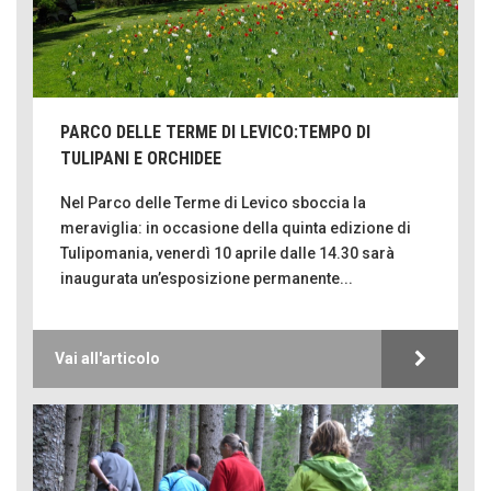
PARCO DELLE TERME DI LEVICO:TEMPO DI
TULIPANI E ORCHIDEE
Nel Parco delle Terme di Levico sboccia la
meraviglia: in occasione della quinta edizione di
Tulipomania, venerdì 10 aprile dalle 14.30 sarà
inaugurata un’esposizione permanente...
Vai all'articolo