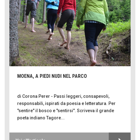
MOENA, A PIEDI NUDI NEL PARCO
di Corona Perer - Passi leggeri, consapevoli,
responsabili, ispirati da poesia e letteratura. Per
"sentire" il bosco e "sentirsi". Scriveva il grande
poeta indiano Tagore...