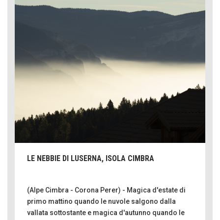
LE NEBBIE DI LUSERNA, ISOLA CIMBRA
(Alpe Cimbra - Corona Perer) - Magica d'estate di
primo mattino quando le nuvole salgono dalla
vallata sottostante e magica d'autunno quando le