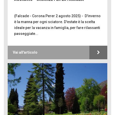
(Falcade - Corona Perer 2 agosto 2025) - D'inverno
è la manna per ogni sciatore. D'estate è la scelta
ideale per la vacanza in famiglia, per fare rilassanti
passeggiate...
Vai all'articolo