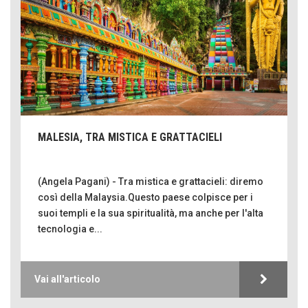
MALESIA, TRA MISTICA E GRATTACIELI
(Angela Pagani) - Tra mistica e grattacieli: diremo
così della Malaysia.Questo paese colpisce per i
suoi templi e la sua spiritualità, ma anche per l'alta
tecnologia e...
Vai all'articolo