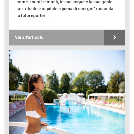
come i suoi tramonti, le sue acque e la sua gente
sorridente e ospitale e piena di energie'' racconta
la fotoreporter...
Vai all'articolo