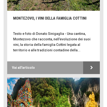
MONTEZOVO, I VINI DELLA FAMIGLIA COTTINI
Testo e foto di Donato Sinigaglia - Una cantina,
Montezovo che racconta, nell’evoluzione dei suoi
vini, la storia della famiglia Cottini legata al
territorio e alle tradizioni contadine della...
Vai all'articolo