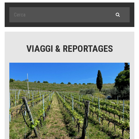
VIAGGI & REPORTAGES