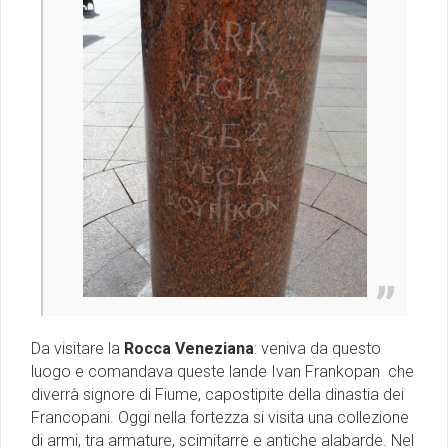
Da visitare la
Rocca Veneziana
: veniva da questo
luogo e comandava queste lande Ivan Frankopan che
diverrà signore di Fiume, capostipite della dinastia dei
Francopani. Oggi nella fortezza si visita una collezione
di armi, tra armature, scimitarre e antiche alabarde. Nel