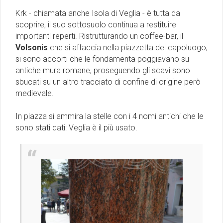
Krk - chiamata anche Isola di Veglia - è tutta da
scoprire, il suo sottosuolo continua a restituire
importanti reperti. Ristrutturando un coffee-bar, il
Volsonis
che si affaccia nella piazzetta del capoluogo,
si sono accorti che le fondamenta poggiavano su
antiche mura romane, proseguendo gli scavi sono
sbucati su un altro tracciato di confine di origine però
medievale.
In piazza si ammira la stelle con i 4 nomi antichi che le
sono stati dati: Veglia è il più usato.