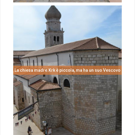
La chiesa madre.Krk è piccola, ma ha un suo Vescovo