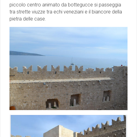
piccolo centro animato da bottegucce si passeggia
tra strette viuzze tra echi veneziani e il biancore della
pietra delle case.