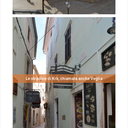
Le stradine di Krk, chiamata anche Veglia