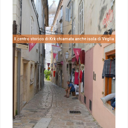
Il centro storico di Krk chiamata anche isola di Veglia