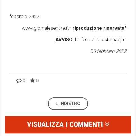
febbraio 2022
www.giornalesentire.it -
riproduzione riservata*
AVVISO:
Le foto di questa pagina
06 febbraio 2022
0
0
INDIETRO
VISUALIZZA I COMMENTI