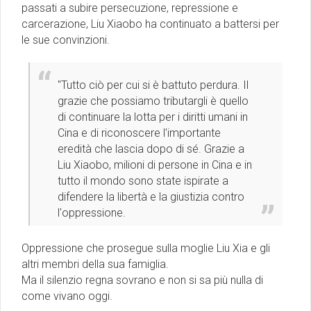
passati a subire persecuzione, repressione e
carcerazione, Liu Xiaobo ha continuato a battersi per
le sue convinzioni.
"Tutto ciò per cui si è battuto perdura. Il
grazie che possiamo tributargli è quello
di continuare la lotta per i diritti umani in
Cina e di riconoscere l'importante
eredità che lascia dopo di sé. Grazie a
Liu Xiaobo, milioni di persone in Cina e in
tutto il mondo sono state ispirate a
difendere la libertà e la giustizia contro
l'oppressione.
Oppressione che prosegue sulla moglie Liu Xia e gli
altri membri della sua famiglia.
Ma il silenzio regna sovrano e non si sa più nulla di
come vivano oggi.