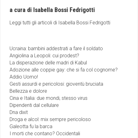
a cura di Isabella Bossi Fedrigotti
Leggi tutti gli articoli di
Isabella Bossi Fedrigotti
Ucraina: bambini addestrati a fare il soldato
Angiolina a Leopoli: cui prodest?
La disperazione delle madri di Kabul
Adozione alle coppie gay: che si fa col cognome?
Addio Uomo!
Gesti assurdi e pericolosi: gioventù bruciata
Bellezza e dolore
Cina e Italia: due mondi, stesso virus
Dipendenti dal cellulare
Dna dixit
Droga e alcol: mix sempre pericoloso
Galeotta fu la barca
I morti che contano? Occidentali