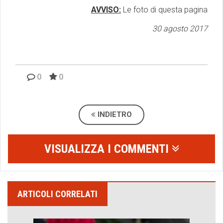
AVVISO:
Le foto di questa pagina
30 agosto 2017
0
0
INDIETRO
VISUALIZZA I COMMENTI
ARTICOLI CORRELATI