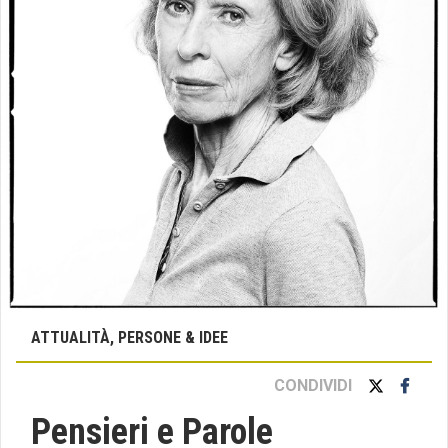
ATTUALITÀ, PERSONE & IDEE
CONDIVIDI
Pensieri e Parole