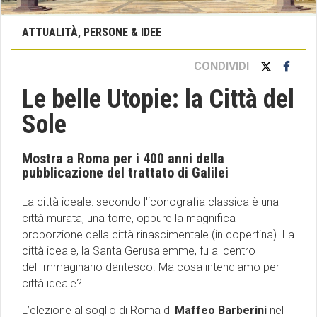
ATTUALITÀ, PERSONE & IDEE
CONDIVIDI
Le belle Utopie: la Città del
Sole
Mostra a Roma per i 400 anni della
pubblicazione del trattato di Galilei
La città ideale: secondo l'iconografia classica è una
città murata, una torre, oppure la magnifica
proporzione della città rinascimentale (in copertina). La
città ideale, la Santa Gerusalemme, fu al centro
dell'immaginario dantesco. Ma cosa intendiamo per
città ideale?
L’elezione al soglio di Roma di
Maffeo Barberini
nel