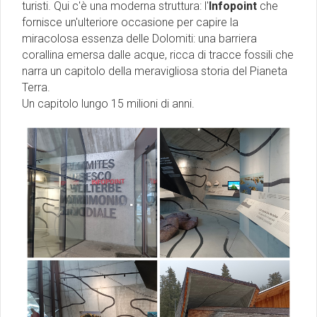
turisti. Qui c'è una moderna struttura: l'
Infopoint
che
fornisce un'ulteriore occasione per capire la
miracolosa essenza delle Dolomiti: una barriera
corallina emersa dalle acque, ricca di tracce fossili che
narra un capitolo della meravigliosa storia del Pianeta
Terra.
Un capitolo lungo 15 milioni di anni.