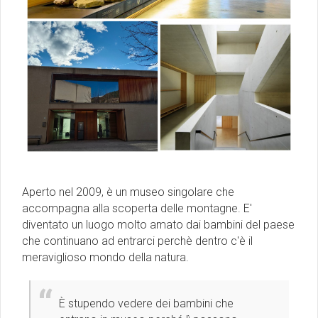
Aperto nel 2009, è un museo singolare che
accompagna alla scoperta delle montagne. E'
diventato un luogo molto amato dai bambini del paese
che continuano ad entrarci perchè dentro c'è il
meraviglioso mondo della natura.
È stupendo vedere dei bambini che