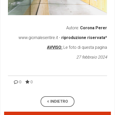
Autore:
Corona Perer
www.giornalesentire.it -
riproduzione riservata*
AVVISO:
Le foto di questa pagina
27 febbraio 2024
0
0
INDIETRO