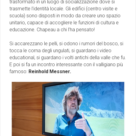
trasformato in un luogo di socializzazione dove si
trasmette l'identità locale. Gli edifici (centro visite e
scuola) sono disposti in modo da creare uno spazio
unitario, capace di accogliere le funzioni di cultura e
educazione. Chapeau a chi l'ha pensato!
Si accarezzano le pelli, si odono i rumori del bosco, si
tocca le corna degli ungulati, si guardano i video
educational, si guardano i volti antichi della valle che fu.
E poi si fa un incontro interessante con il valligiano più
famoso:
Reinhold Messner.