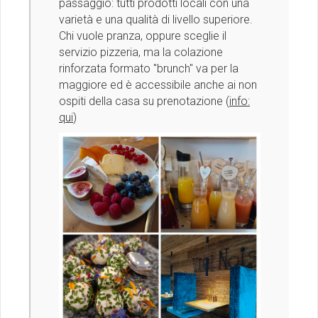
passaggio: tutti prodotti locali con una
varietà e una qualità di livello superiore.
Chi vuole pranza, oppure sceglie il
servizio pizzeria, ma la colazione
rinforzata formato ''brunch'' va per la
maggiore ed è accessibile anche ai non
ospiti della casa su prenotazione (
info:
qui
)