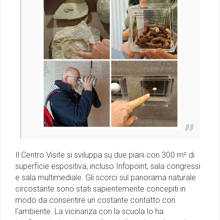
Il Centro Visite si sviluppa su due piani con 300 m² di
superficie espositiva, incluso Infopoint, sala congressi
e sala multimediale. Gli scorci sul panorama naturale
circostante sono stati sapientemente concepiti in
modo da consentire un costante contatto con
l'ambiente. La vicinanza con la scuola lo ha