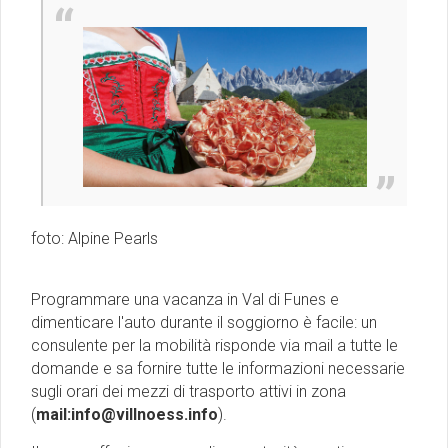
foto: Alpine Pearls
Programmare una vacanza in Val di Funes e
dimenticare l'auto durante il soggiorno è facile: un
consulente per la mobilità risponde via mail a tutte le
domande e sa fornire tutte le informazioni necessarie
sugli orari dei mezzi di trasporto attivi in zona
(
mail:info@villnoess.info
).