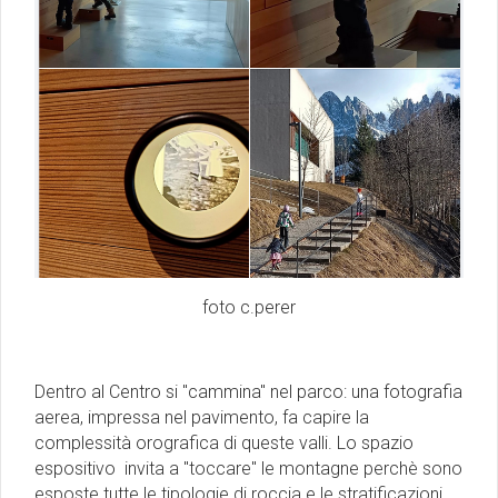
foto c.perer
Dentro al Centro si ''cammina'' nel parco: una fotografia
aerea, impressa nel pavimento, fa capire la
complessità orografica di queste valli. Lo spazio
espositivo invita a ''toccare'' le montagne perchè sono
esposte tutte le tipologie di roccia e le stratificazioni