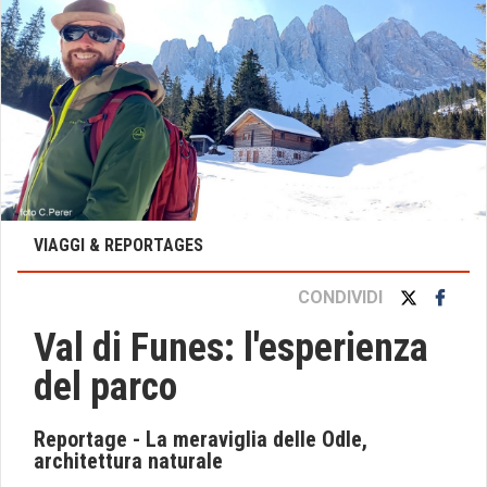
VIAGGI & REPORTAGES
CONDIVIDI
Val di Funes: l'esperienza
del parco
Reportage - La meraviglia delle Odle,
architettura naturale