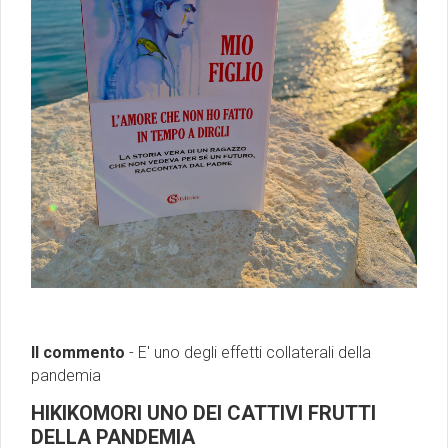
Il commento
- E' uno degli effetti collaterali della
pandemia
HIKIKOMORI UNO DEI CATTIVI FRUTTI
DELLA PANDEMIA