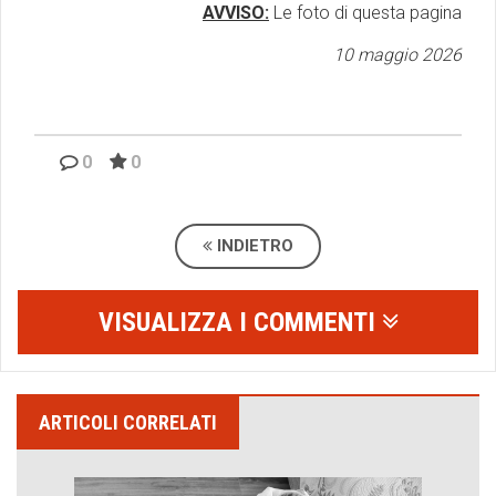
AVVISO:
Le foto di questa pagina
10 maggio 2026
0
0
INDIETRO
VISUALIZZA I COMMENTI
ARTICOLI CORRELATI