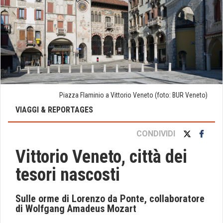
Piazza Flaminio a Vittorio Veneto (foto: BUR Veneto)
VIAGGI & REPORTAGES
CONDIVIDI
Vittorio Veneto, città dei
tesori nascosti
Sulle orme di Lorenzo da Ponte, collaboratore
di Wolfgang Amadeus Mozart