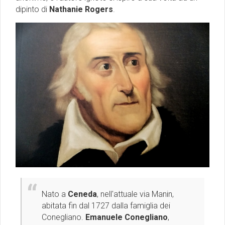
dipinto di
Nathanie Rogers
.
Nato a
Ceneda
, nell'attuale via Manin,
abitata fin dal 1727 dalla famiglia dei
Conegliano.
Emanuele Conegliano
,