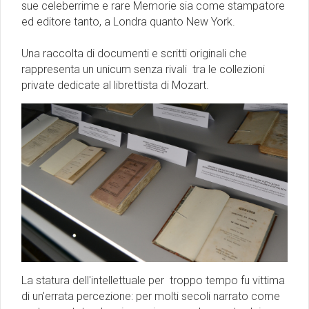
sue celeberrime e rare Memorie sia come stampatore
ed editore tanto, a Londra quanto New York.
Una raccolta di documenti e scritti originali che
rappresenta un unicum senza rivali tra le collezioni
private dedicate al librettista di Mozart.
La statura dell'intellettuale per troppo tempo fu vittima
di un'errata percezione: per molti secoli narrato come