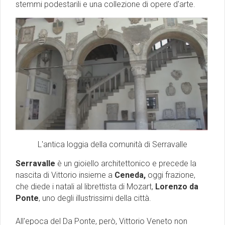
stemmi podestarili e una collezione di opere d'arte.
L'antica loggia della comunità di Serravalle
Serravalle
è un gioiello architettonico e precede la
nascita di Vittorio insieme a
Ceneda,
oggi frazione,
che diede i natali al librettista di Mozart,
Lorenzo da
Ponte
, uno degli illustrissimi della città.
All'epoca del Da Ponte, però, Vittorio Veneto non