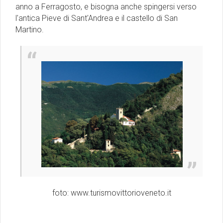
anno a Ferragosto, e bisogna anche spingersi verso
l'antica Pieve di Sant'Andrea e il castello di San
Martino.
foto: www.turismovittorioveneto.it