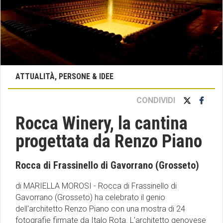
ATTUALITÀ, PERSONE & IDEE
CONDIVIDI
Rocca Winery, la cantina
progettata da Renzo Piano
Rocca di Frassinello di Gavorrano (Grosseto)
di MARIELLA MOROSI - Rocca di Frassinello di
Gavorrano (Grosseto) ha celebrato il genio
dell'architetto Renzo Piano con una mostra di 24
fotografie firmate da Italo Rota. L'architetto genovese