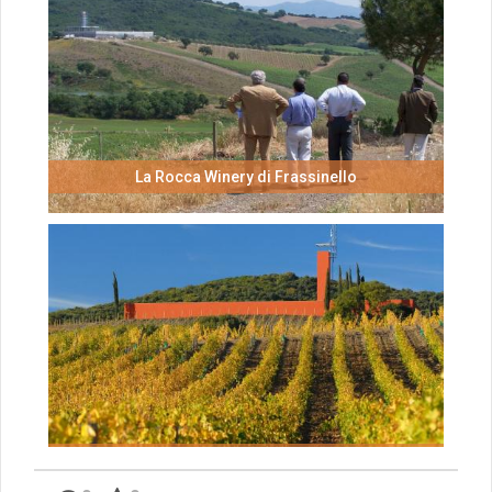
La Rocca Winery di Frassinello
La Rocca Winery di Frassinello