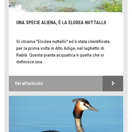
UNA SPECIE ALIENA, È LA ELODEA NUTTALLII
Si chiama "Elodea nuttallii" ed è stata identificata
per la prima volta in Alto Adige, nel laghetto di
Rablà. Questa pianta acquatica è quella che si
definisce una...
Vai all'articolo