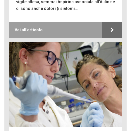
vigile attesa, semmai Aspirina associata all'Aulin se
ci sono anche dolori (i sintomi...
Vai all'articolo