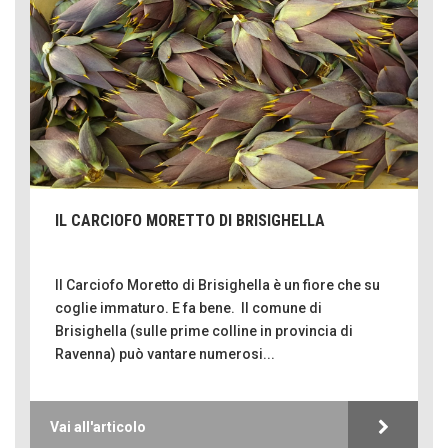
IL CARCIOFO MORETTO DI BRISIGHELLA
Il Carciofo Moretto di Brisighella è un fiore che su
coglie immaturo. E fa bene. Il comune di
Brisighella (sulle prime colline in provincia di
Ravenna) può vantare numerosi...
Vai all'articolo