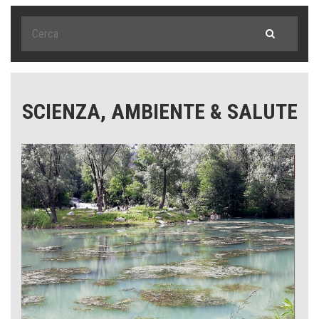
SCIENZA, AMBIENTE & SALUTE