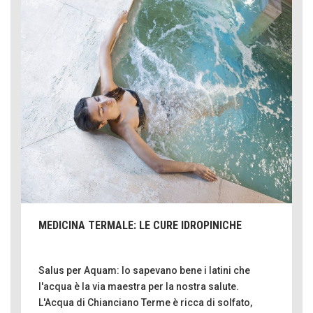
MEDICINA TERMALE: LE CURE IDROPINICHE
Salus per Aquam: lo sapevano bene i latini che
l'acqua è la via maestra per la nostra salute.
L'Acqua di Chianciano Terme è ricca di solfato,