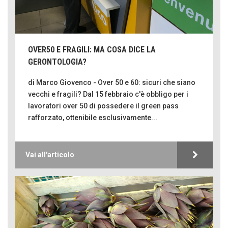
OVER50 E FRAGILI: MA COSA DICE LA
GERONTOLOGIA?
di Marco Giovenco - Over 50 e 60: sicuri che siano
vecchi e fragili? Dal 15 febbraio c'è obbligo per i
lavoratori over 50 di possedere il green pass
rafforzato, ottenibile esclusivamente...
Vai all'articolo