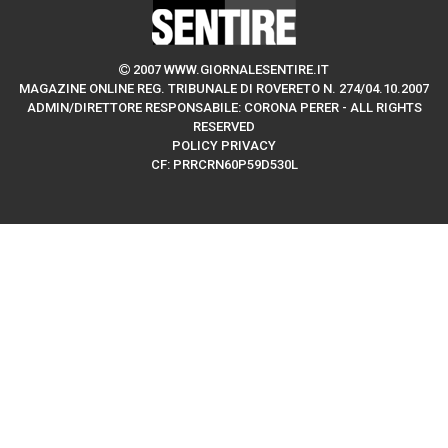
2007 WWW.GIORNALESENTIRE.IT
MAGAZINE ONLINE REG. TRIBUNALE DI ROVERETO N. 274/04.10.2007
ADMIN/DIRETTORE RESPONSABILE: CORONA PERER - ALL RIGHTS
RESERVED
POLICY PRIVACY
CF: PRRCRN60P59D530L