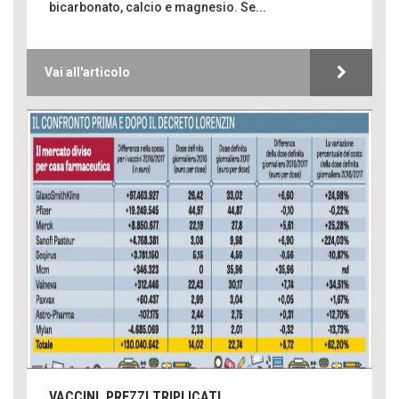
bicarbonato, calcio e magnesio. Se...
Vai all'articolo
VACCINI, PREZZI TRIPLICATI