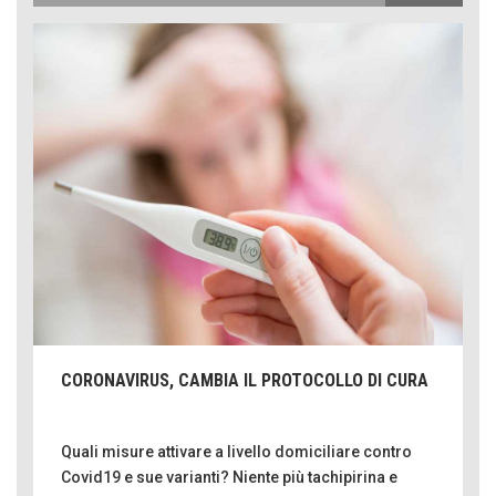
CORONAVIRUS, CAMBIA IL PROTOCOLLO DI CURA
Quali misure attivare a livello domiciliare contro
Covid19 e sue varianti? Niente più tachipirina e