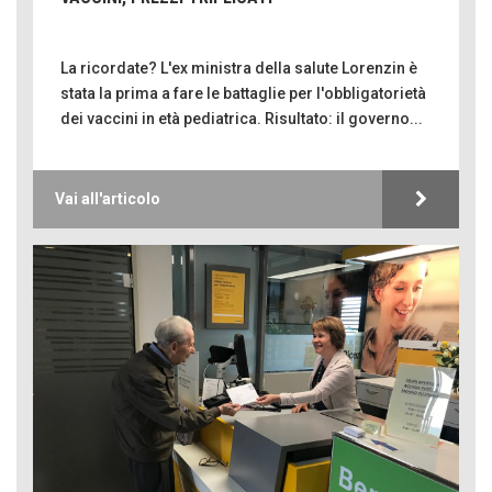
La ricordate? L'ex ministra della salute Lorenzin è
stata la prima a fare le battaglie per l'obbligatorietà
dei vaccini in età pediatrica. Risultato: il governo...
Vai all'articolo