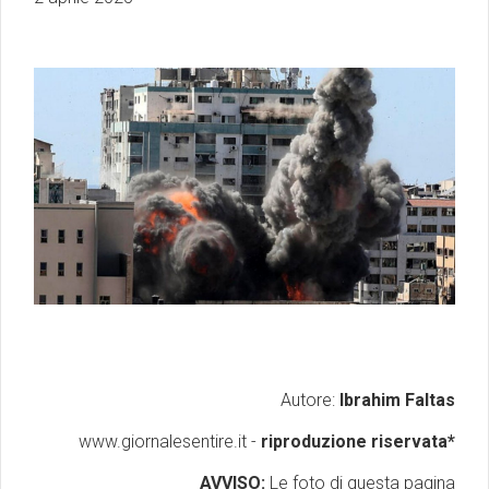
Autore:
Ibrahim Faltas
www.giornalesentire.it -
riproduzione riservata*
AVVISO:
Le foto di questa pagina