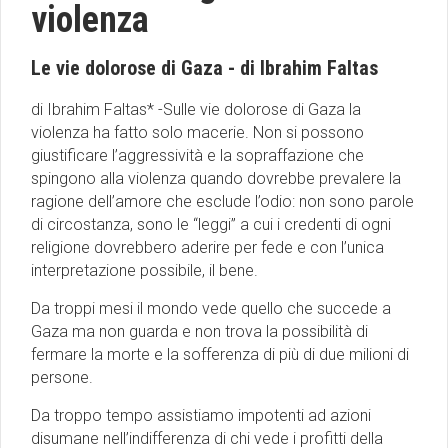
violenza
Le vie dolorose di Gaza - di Ibrahim Faltas
di Ibrahim Faltas* -Sulle vie dolorose di Gaza la
violenza ha fatto solo macerie. Non si possono
giustificare l’aggressività e la sopraffazione che
spingono alla violenza quando dovrebbe prevalere la
ragione dell’amore che esclude l’odio: non sono parole
di circostanza, sono le “leggi” a cui i credenti di ogni
religione dovrebbero aderire per fede e con l’unica
interpretazione possibile, il bene.
Da troppi mesi il mondo vede quello che succede a
Gaza ma non guarda e non trova la possibilità di
fermare la morte e la sofferenza di più di due milioni di
persone.
Da troppo tempo assistiamo impotenti ad azioni
disumane nell’indifferenza di chi vede i profitti della