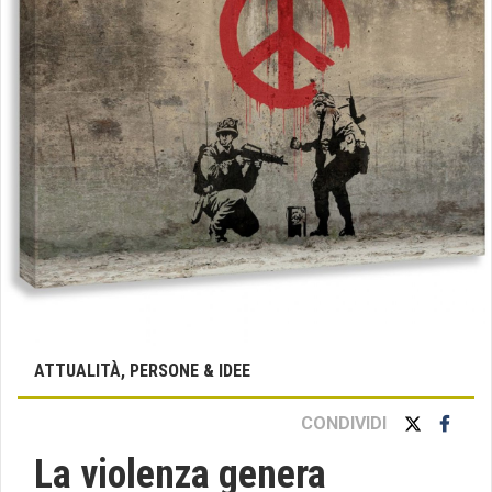
ATTUALITÀ, PERSONE & IDEE
CONDIVIDI
La violenza genera