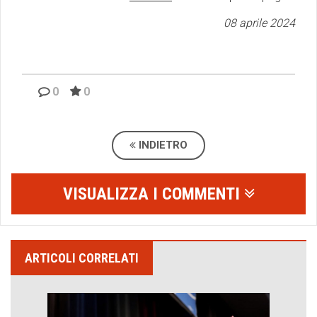
08 aprile 2024
0
0
INDIETRO
VISUALIZZA I COMMENTI
ARTICOLI CORRELATI