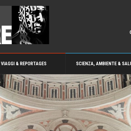
VIAGGI & REPORTAGES
SCIENZA, AMBIENTE & SAL