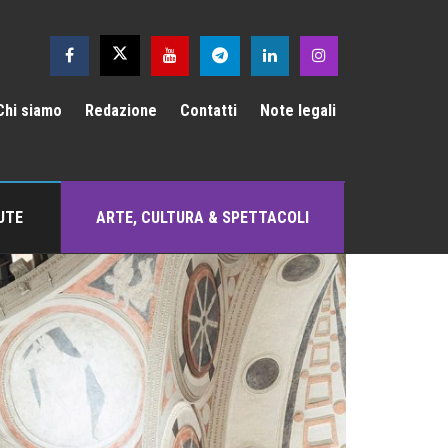
Chi siamo
Redazione
Contatti
Note legali
UTE
ARTE, CULTURA & SPETTACOLI