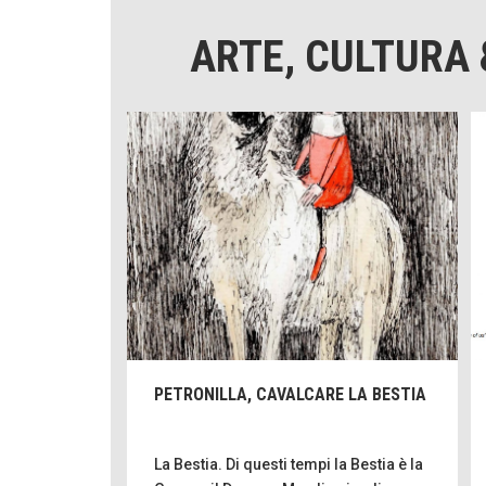
ARTE, CULTURA 
PETRONILLA, CAVALCARE LA BESTIA
La Bestia. Di questi tempi la Bestia è la