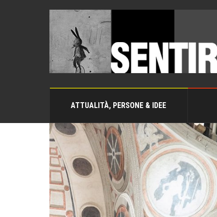
ATTUALITÀ, PERSONE & IDEE