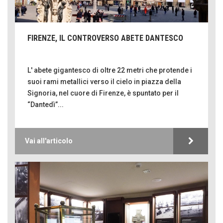
FIRENZE, IL CONTROVERSO ABETE DANTESCO
L' abete gigantesco di oltre 22 metri che protende i
suoi rami metallici verso il cielo in piazza della
Signoria, nel cuore di Firenze, è spuntato per il
“Dantedì”...
Vai all'articolo