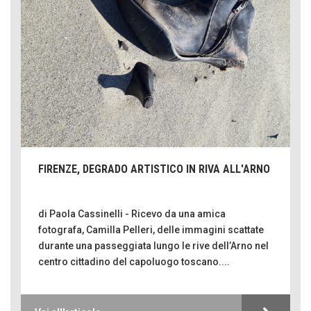
FIRENZE, DEGRADO ARTISTICO IN RIVA ALL'ARNO
di Paola Cassinelli - Ricevo da una amica
fotografa, Camilla Pelleri, delle immagini scattate
durante una passeggiata lungo le rive dell’Arno nel
centro cittadino del capoluogo toscano....