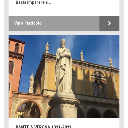
Basta imparare a...
Vai all'articolo
DANTE A VERONA 1321-2021