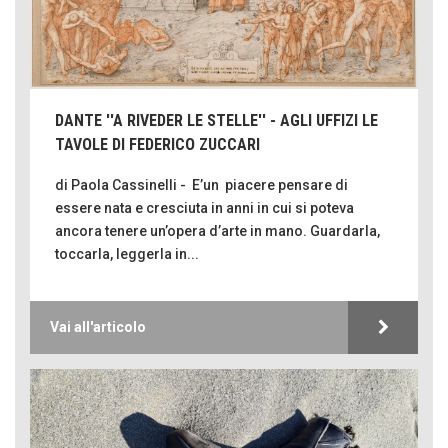
DANTE ''A RIVEDER LE STELLE'' - AGLI UFFIZI LE
TAVOLE DI FEDERICO ZUCCARI
di Paola Cassinelli - E’un piacere pensare di
essere nata e cresciuta in anni in cui si poteva
ancora tenere un’opera d’arte in mano. Guardarla,
toccarla, leggerla in...
Vai all'articolo