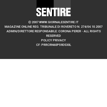
2007 WWW.GIORNALESENTIRE.IT
MAGAZINE ONLINE REG. TRIBUNALE DI ROVERETO N. 274/04.10.2007
ADMIN/DIRETTORE RESPONSABILE: CORONA PERER - ALL RIGHTS
RESERVED
POLICY PRIVACY
CF: PRRCRN60P59D530L