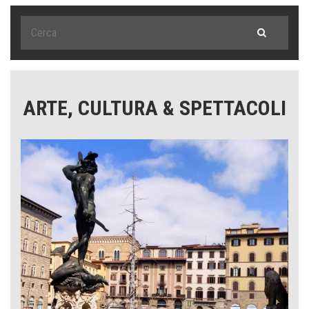
ARTE, CULTURA & SPETTACOLI