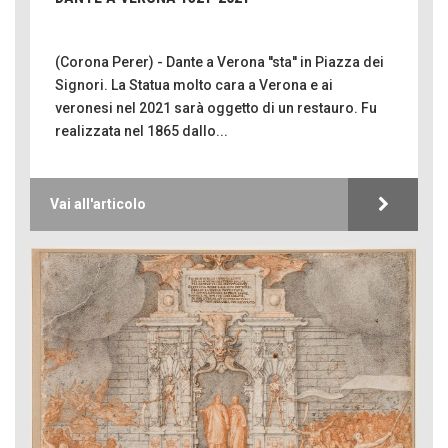
(Corona Perer) - Dante a Verona ''sta'' in Piazza dei
Signori. La Statua molto cara a Verona e ai
veronesi nel 2021 sarà oggetto di un restauro. Fu
realizzata nel 1865 dallo...
Vai all'articolo