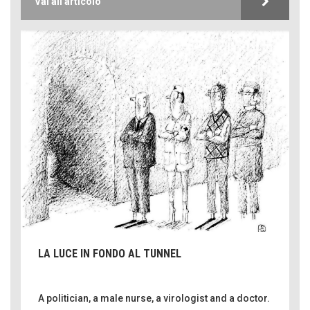
Vai all'articolo
LA LUCE IN FONDO AL TUNNEL
A politician, a male nurse, a virologist and a doctor.