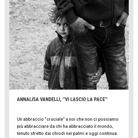
ANNALISA VANDELLI, ''VI LASCIO LA PACE''
Un abbraccio “cruciale” a noi che non ci possiamo
più abbracciare da chi ha abbracciato il mondo,
tenuto stretto dai chiodi nei palmi e oggi continua.