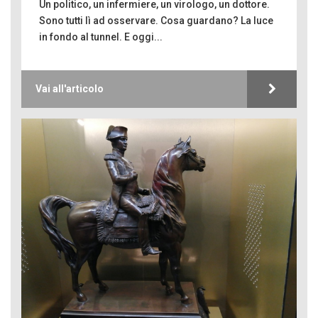
Un politico, un infermiere, un virologo, un dottore.
Sono tutti lì ad osservare. Cosa guardano? La luce
in fondo al tunnel. E oggi...
Vai all'articolo