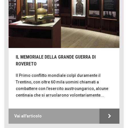
IL MEMORIALE DELLA GRANDE GUERRA DI
ROVERETO
Il Primo conflitto mondiale colpì duramente il
Trentino, con oltre 60 mila uomini chiamati a
combattere con l’esercito austroungarico, alcune
centinaia che si arruolarono volontariamente...
Vai all'articolo