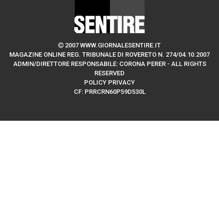
2007 WWW.GIORNALESENTIRE.IT
MAGAZINE ONLINE REG. TRIBUNALE DI ROVERETO N. 274/04.10.2007
ADMIN/DIRETTORE RESPONSABILE: CORONA PERER - ALL RIGHTS
RESERVED
POLICY PRIVACY
CF: PRRCRN60P59D530L