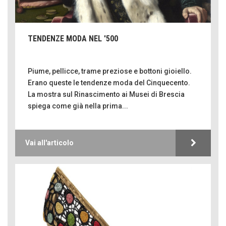
TENDENZE MODA NEL '500
Piume, pellicce, trame preziose e bottoni gioiello.
Erano queste le tendenze moda del Cinquecento.
La mostra sul Rinascimento ai Musei di Brescia
spiega come già nella prima...
Vai all'articolo