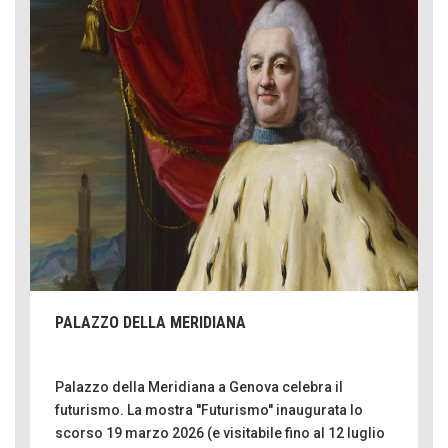
PALAZZO DELLA MERIDIANA
Palazzo della Meridiana a Genova celebra il
futurismo. La mostra ''Futurismo'' inaugurata lo
scorso 19 marzo 2026 (e visitabile fino al 12 luglio