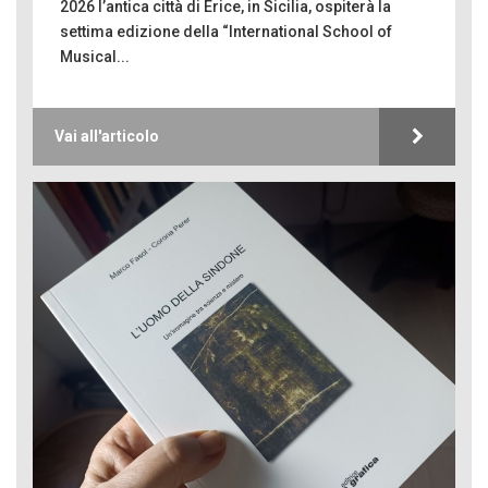
2026 l’antica città di Erice, in Sicilia, ospiterà la
settima edizione della “International School of
Musical...
Vai all'articolo