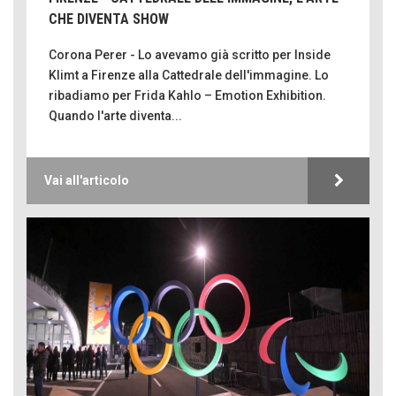
CHE DIVENTA SHOW
Corona Perer - Lo avevamo già scritto per Inside
Klimt a Firenze alla Cattedrale dell'immagine. Lo
ribadiamo per Frida Kahlo – Emotion Exhibition.
Quando l'arte diventa...
Vai all'articolo