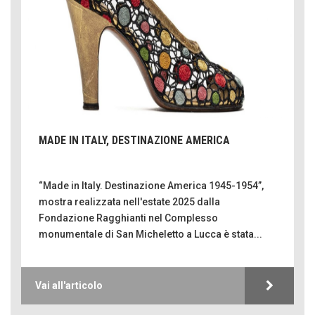
MADE IN ITALY, DESTINAZIONE AMERICA
“Made in Italy. Destinazione America 1945-1954”,
mostra realizzata nell'estate 2025 dalla
Fondazione Ragghianti nel Complesso
monumentale di San Micheletto a Lucca è stata...
Vai all'articolo