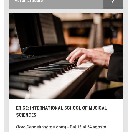
Vai all'articolo
ERICE: INTERNATIONAL SCHOOL OF MUSICAL
SCIENCES
(foto Depositphotos.com) - Dal 13 al 24 agosto