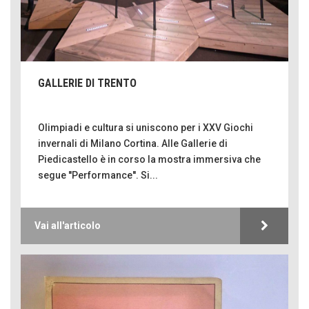
GALLERIE DI TRENTO
Olimpiadi e cultura si uniscono per i XXV Giochi
invernali di Milano Cortina. Alle Gallerie di
Piedicastello è in corso la mostra immersiva che
segue ''Performance''. Si...
Vai all'articolo