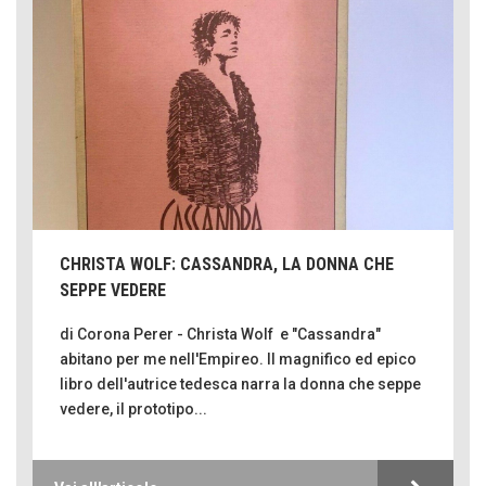
CHRISTA WOLF: CASSANDRA, LA DONNA CHE
SEPPE VEDERE
di Corona Perer - Christa Wolf e "Cassandra"
abitano per me nell'Empireo. Il magnifico ed epico
libro dell'autrice tedesca narra la donna che seppe
vedere, il prototipo...