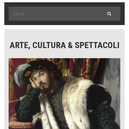
ARTE, CULTURA & SPETTACOLI