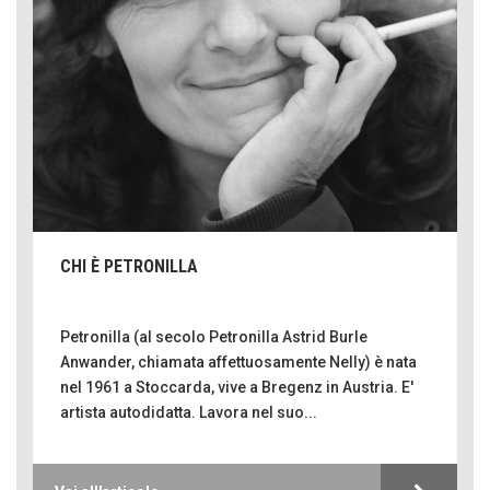
CHI È PETRONILLA
Petronilla (al secolo Petronilla Astrid Burle
Anwander, chiamata affettuosamente Nelly) è nata
nel 1961 a Stoccarda, vive a Bregenz in Austria. E'
artista autodidatta. Lavora nel suo...