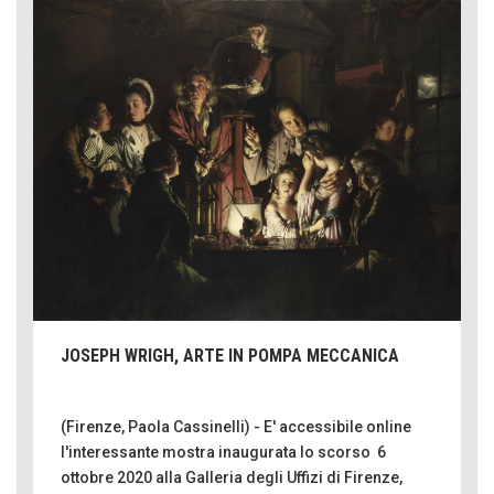
JOSEPH WRIGH, ARTE IN POMPA MECCANICA
(Firenze, Paola Cassinelli) - E' accessibile online
l'interessante mostra inaugurata lo scorso 6
ottobre 2020 alla Galleria degli Uffizi di Firenze,