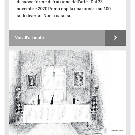
di nuove forme di fruizione dell'arte. Dal 23
novembre 2020 Roma ospita una mostra su 100
sedi diverse. Non a caso si...
Vai all'articolo