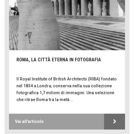
ROMA, LA CITTÀ ETERNA IN FOTOGRAFIA
Il Royal Institute of British Architects (RIBA) fondato
nel 1834 a Londra, conserva nella sua collezione
fotografica 1,7 milioni di immagini. Una selezione
che ritrae Roma tra la metà...
Vai all'articolo