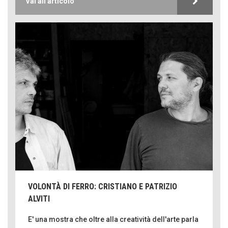
Vai all'articolo
VOLONTÀ DI FERRO: CRISTIANO E PATRIZIO
ALVITI
E' una mostra che oltre alla creatività dell'arte parla