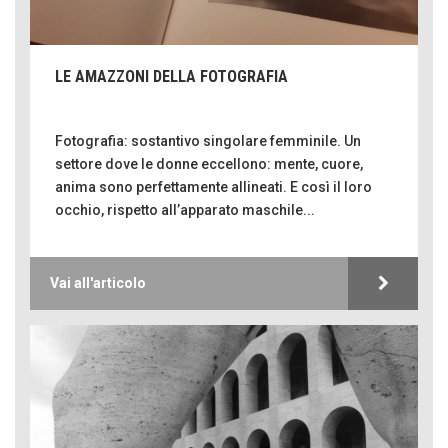
LE AMAZZONI DELLA FOTOGRAFIA
Fotografia: sostantivo singolare femminile. Un
settore dove le donne eccellono: mente, cuore,
anima sono perfettamente allineati. E così il loro
occhio, rispetto all’apparato maschile...
Vai all'articolo