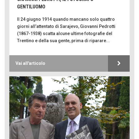
GENTILUOMO
Il 24 giugno 1914 quando mancano solo quattro
giorni all’attentato di Sarajevo, Giovanni Pedrotti
(1867-1938) scatta alcune ultime fotografie del
Trentino e della sua gente, prima di riparare...
Vai all'articolo