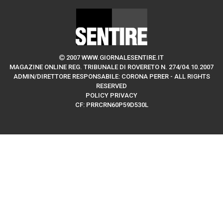
2007 WWW.GIORNALESENTIRE.IT
MAGAZINE ONLINE REG. TRIBUNALE DI ROVERETO N. 274/04.10.2007
ADMIN/DIRETTORE RESPONSABILE: CORONA PERER - ALL RIGHTS
RESERVED
POLICY PRIVACY
CF: PRRCRN60P59D530L