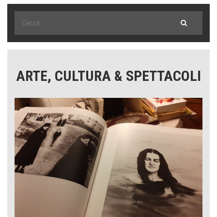
ARTE, CULTURA & SPETTACOLI