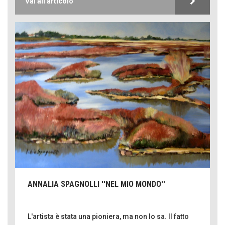
Vai all'articolo
ANNALIA SPAGNOLLI ''NEL MIO MONDO''
L'artista è stata una pioniera, ma non lo sa. Il fatto