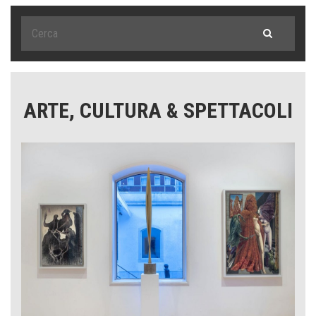
ARTE, CULTURA & SPETTACOLI