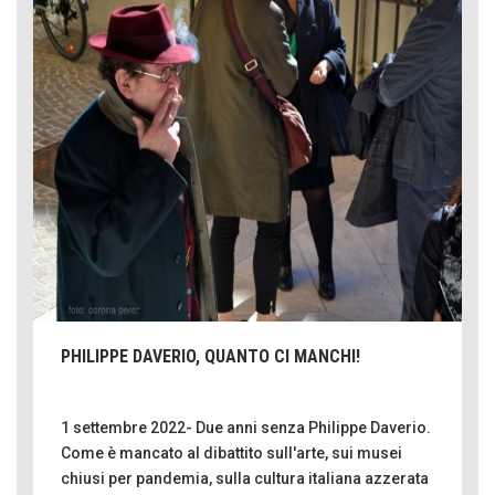
PHILIPPE DAVERIO, QUANTO CI MANCHI!
1 settembre 2022- Due anni senza Philippe Daverio.
Come è mancato al dibattito sull'arte, sui musei
chiusi per pandemia, sulla cultura italiana azzerata