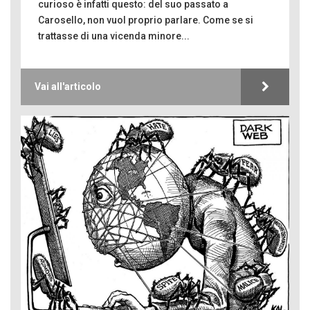
curioso è infatti questo: del suo passato a
Carosello, non vuol proprio parlare. Come se si
trattasse di una vicenda minore...
Vai all'articolo