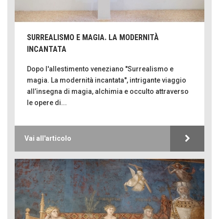
SURREALISMO E MAGIA. LA MODERNITÀ
INCANTATA
Dopo l'allestimento veneziano ''Surrealismo e
magia. La modernità incantata'', intrigante viaggio
all’insegna di magia, alchimia e occulto attraverso
le opere di...
Vai all'articolo