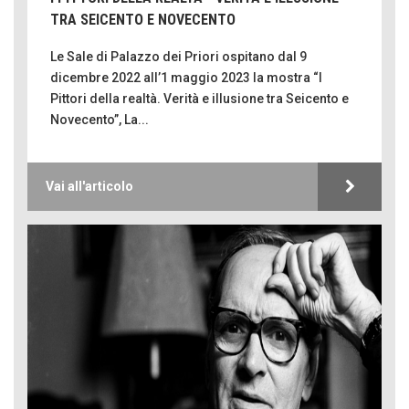
TRA SEICENTO E NOVECENTO
Le Sale di Palazzo dei Priori ospitano dal 9
dicembre 2022 all’1 maggio 2023 la mostra “I
Pittori della realtà. Verità e illusione tra Seicento e
Novecento”, La...
Vai all'articolo