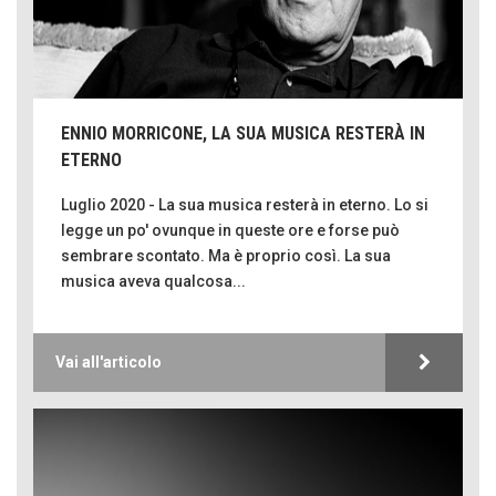
ENNIO MORRICONE, LA SUA MUSICA RESTERÀ IN
ETERNO
Luglio 2020 - La sua musica resterà in eterno. Lo si
legge un po' ovunque in queste ore e forse può
sembrare scontato. Ma è proprio così. La sua
musica aveva qualcosa...
Vai all'articolo