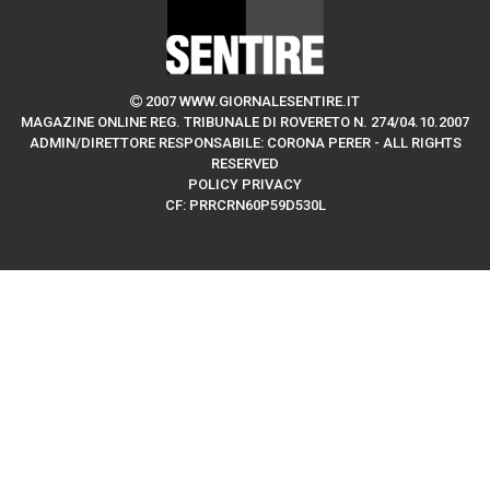
2007 WWW.GIORNALESENTIRE.IT
MAGAZINE ONLINE REG. TRIBUNALE DI ROVERETO N. 274/04.10.2007
ADMIN/DIRETTORE RESPONSABILE: CORONA PERER - ALL RIGHTS
RESERVED
POLICY PRIVACY
CF: PRRCRN60P59D530L