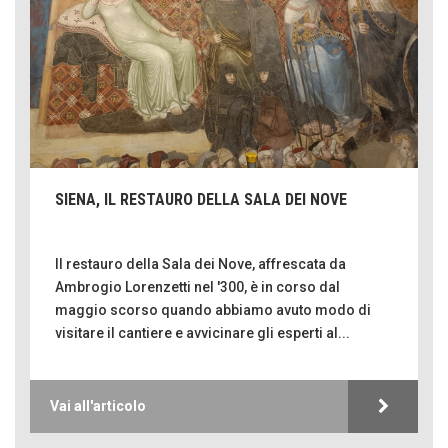
SIENA, IL RESTAURO DELLA SALA DEI NOVE
Il restauro della Sala dei Nove, affrescata da
Ambrogio Lorenzetti nel '300, è in corso dal
maggio scorso quando abbiamo avuto modo di
visitare il cantiere e avvicinare gli esperti al...
Vai all'articolo