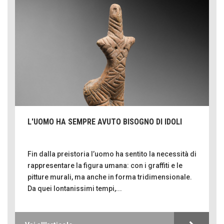
L'UOMO HA SEMPRE AVUTO BISOGNO DI IDOLI
Fin dalla preistoria l’uomo ha sentito la necessità di
rappresentare la figura umana: con i graffiti e le
pitture murali, ma anche in forma tridimensionale.
Da quei lontanissimi tempi,...